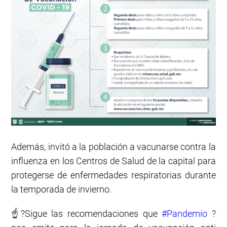
Además, invitó a la población a vacunarse contra la
influenza en los Centros de Salud de la capital para
protegerse de enfermedades respiratorias durante
la temporada de invierno.
☝️?Sigue las recomendaciones que
#Pandemio
?