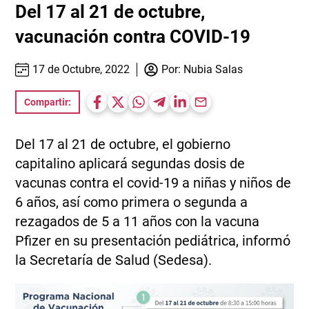
Del 17 al 21 de octubre,
vacunación contra COVID-19
17 de Octubre, 2022
Por:
Nubia Salas
Compartir:
Del 17 al 21 de octubre, el gobierno
capitalino aplicará segundas dosis de
vacunas contra el covid-19 a niñas y niños de
6 años, así como primera o segunda a
rezagados de 5 a 11 años con la vacuna
Pfizer en su presentación pediátrica, informó
la Secretaría de Salud (Sedesa).