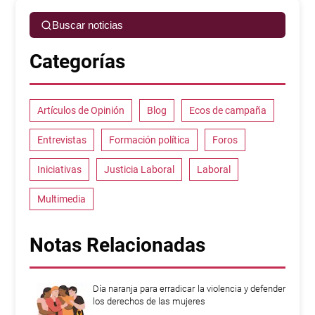
Buscar noticias
Categorías
Artículos de Opinión
Blog
Ecos de campaña
Entrevistas
Formación política
Foros
Iniciativas
Justicia Laboral
Laboral
Multimedia
Notas Relacionadas
Día naranja para erradicar la violencia y defender
los derechos de las mujeres