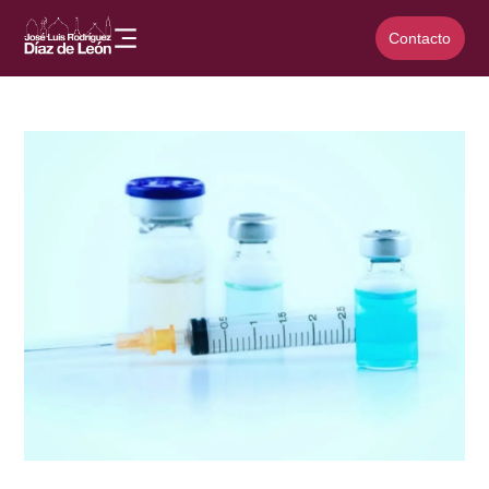
Contacto