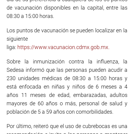
de vacunación disponibles en la capital, entre las
08:30 a 15:00 horas.
Los puntos de vacunación se pueden localizar en la
siguiente
liga:
https://www.vacunacion.cdmx.gob.mx
.
Sobre la inmunización contra la influenza, la
Sedesa informó que las personas pueden acudir a
230 unidades médicas de 08:30 a 15:00 horas y
está enfocada en niñas y niños de 6 meses a 4
años 11 meses de edad, embarazadas, adultos
mayores de 60 años o más, personal de salud y
población de 5 a 59 años con comorbilidades.
Por último, reiteró que el uso de cubrebocas es una