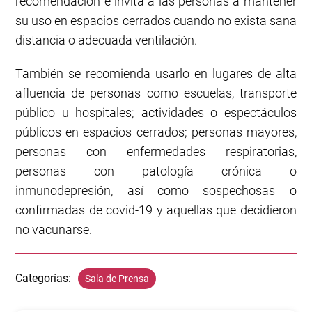
recomendación e invita a las personas a mantener
su uso en espacios cerrados cuando no exista sana
distancia o adecuada ventilación.
También se recomienda usarlo en lugares de alta
afluencia de personas como escuelas, transporte
público u hospitales; actividades o espectáculos
públicos en espacios cerrados; personas mayores,
personas con enfermedades respiratorias,
personas con patología crónica o
inmunodepresión, así como sospechosas o
confirmadas de covid-19 y aquellas que decidieron
no vacunarse.
Categorías:
Sala de Prensa