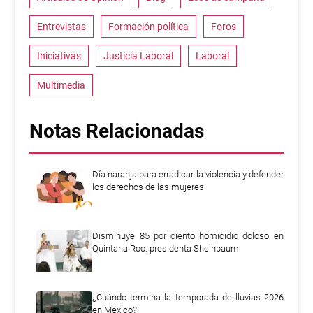
Entrevistas
Formación política
Foros
Iniciativas
Justicia Laboral
Laboral
Multimedia
Notas Relacionadas
Día naranja para erradicar la violencia y defender
los derechos de las mujeres
Disminuye 85 por ciento homicidio doloso en
Quintana Roo: presidenta Sheinbaum
¿Cuándo termina la temporada de lluvias 2026
en México?