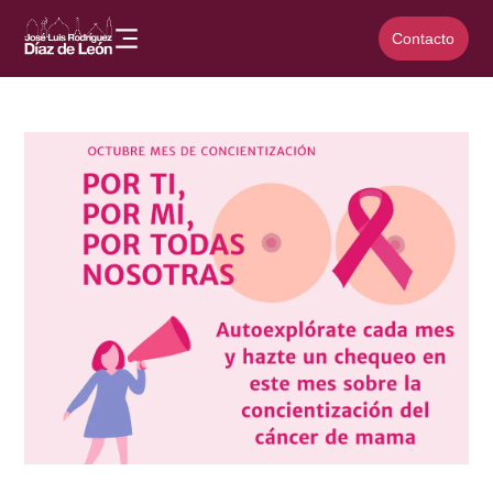
Contacto