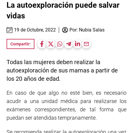
La autoexploración puede salvar
vidas
19 de Octubre, 2022
Por:
Nubia Salas
Compartir:
Todas las mujeres deben realizar la
autoexploración de sus mamas a partir de
los 20 años de edad.
En caso de que algo no esté bien, es necesario
acudir a una unidad médica para realizarse los
exámenes correspondientes, de tal forma que
puedan ser atendidas tempranamente.
Se recomienda realizar la autoexploración una vez