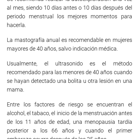
al mes, siendo 10 días antes o 10 días después del
periodo menstrual los mejores momentos para
hacerla.
La mastografía anual es recomendable en mujeres
mayores de 40 años, salvo indicación médica.
Usualmente, el ultrasonido es el método
recomendado para las menores de 40 años cuando
se hayan detectado una bolita u otra lesión en una
mama.
Entre los factores de riesgo se encuentran el
alcohol, el tabaco, el inicio de la menstruación antes
de los 11 años de edad, una menopausia tardía
posterior a los 66 años y cuando el primer