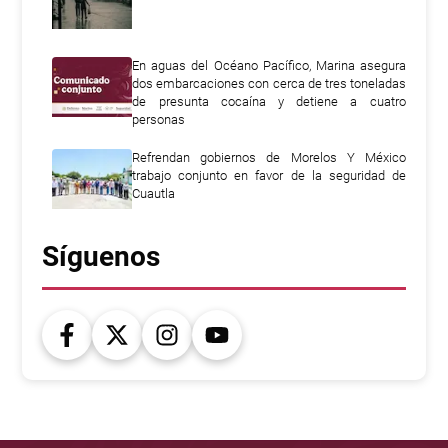
En aguas del Océano Pacífico, Marina asegura
dos embarcaciones con cerca de tres toneladas
de presunta cocaína y detiene a cuatro
personas
Refrendan gobiernos de Morelos Y México
trabajo conjunto en favor de la seguridad de
Cuautla
Síguenos