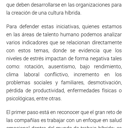
que deben desarrollarse en las organizaciones para
la creación de una cultura híbrida.
Para defender estas iniciativas, quienes estamos
en las áreas de talento humano podemos analizar
varios indicadores que se relacionan directamente
con estos temas, donde se evidencia que los
niveles de estrés impactan de forma negativa tales
como: rotación, ausentismo, bajo rendimiento,
clima laboral conflictivo, incremento en los
problemas sociales y familiares, desmotivación,
pérdida de productividad, enfermedades físicas o
psicológicas, entre otras.
El primer paso está en reconocer que el gran reto de
las compañías es trabajar con un enfoque en salud