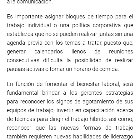
a la comunicación.
Es importante asignar bloques de tiempo para el
trabajo individual o una política corporativa que
establezca que no se pueden realizar juntas sin una
agenda previa con los temas a tratar, puesto que,
generar calendarios llenos de reuniones
consecutivas dificulta la posibilidad de realizar
pausas activas o tomar un horario de comida.
En función de fomentar el bienestar laboral, será
fundamental brindar a los gerentes estrategias
para reconocer los signos de agotamiento de sus
equipos de trabajo, invertir en capacitación acerca
de técnicas para dirigir el trabajo híbrido, así como,
reconocer que las nuevas formas de trabajo
también requieren nuevas habilidades de liderazgo