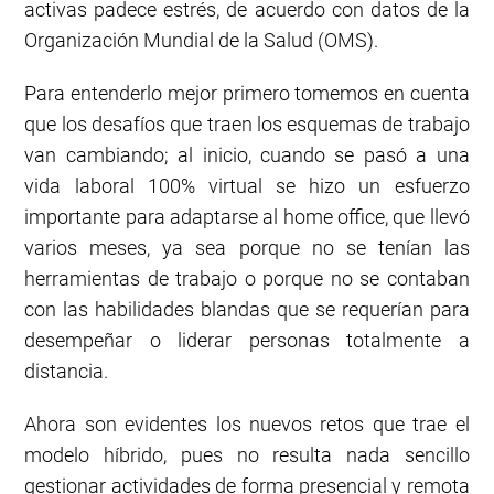
activas padece estrés, de acuerdo con datos de la
Organización Mundial de la Salud (OMS).
Para entenderlo mejor primero tomemos en cuenta
que los desafíos que traen los esquemas de trabajo
van cambiando; al inicio, cuando se pasó a una
vida laboral 100% virtual se hizo un esfuerzo
importante para adaptarse al home office, que llevó
varios meses, ya sea porque no se tenían las
herramientas de trabajo o porque no se contaban
con las habilidades blandas que se requerían para
desempeñar o liderar personas totalmente a
distancia.
Ahora son evidentes los nuevos retos que trae el
modelo híbrido, pues no resulta nada sencillo
gestionar actividades de forma presencial y remota