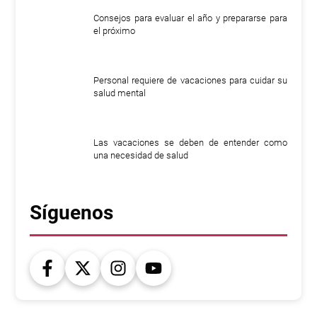
Consejos para evaluar el año y prepararse para
el próximo
Personal requiere de vacaciones para cuidar su
salud mental
Las vacaciones se deben de entender como
una necesidad de salud
Síguenos