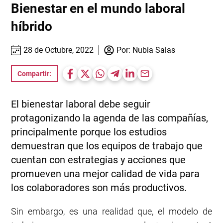
Bienestar en el mundo laboral
híbrido
28 de Octubre, 2022
Por:
Nubia Salas
Compartir:
El bienestar laboral debe seguir
protagonizando la agenda de las compañías,
principalmente porque los estudios
demuestran que los equipos de trabajo que
cuentan con estrategias y acciones que
promueven una mejor calidad de vida para
los colaboradores son más productivos.
Sin embargo, es una realidad que, el modelo de