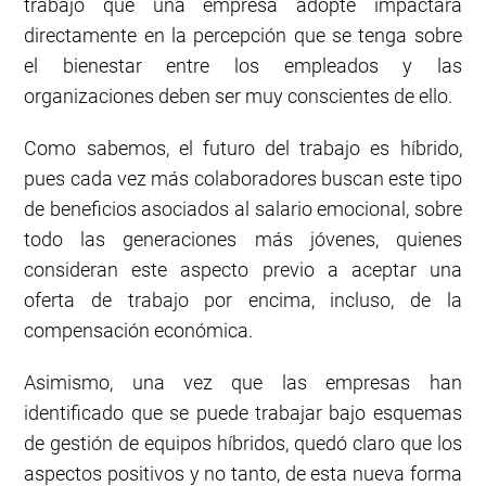
trabajo que una empresa adopte impactará
directamente en la percepción que se tenga sobre
el bienestar entre los empleados y las
organizaciones deben ser muy conscientes de ello.
Como sabemos, el futuro del trabajo es híbrido,
pues cada vez más colaboradores buscan este tipo
de beneficios asociados al salario emocional, sobre
todo las generaciones más jóvenes, quienes
consideran este aspecto previo a aceptar una
oferta de trabajo por encima, incluso, de la
compensación económica.
Asimismo, una vez que las empresas han
identificado que se puede trabajar bajo esquemas
de gestión de equipos híbridos, quedó claro que los
aspectos positivos y no tanto, de esta nueva forma