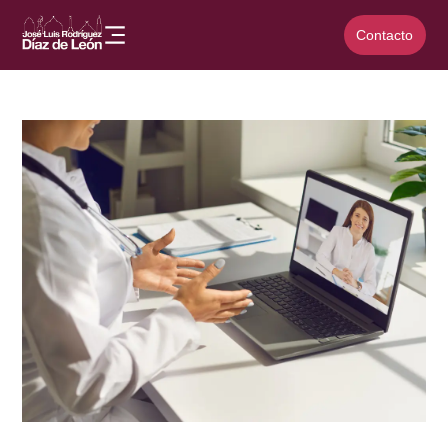
Contacto