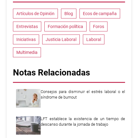
Artículos de Opinión
Blog
Ecos de campaña
Entrevistas
Formación política
Foros
Iniciativas
Justicia Laboral
Laboral
Multimedia
Notas Relacionadas
Consejos para disminuir el estrés laboral o el
síndrome de burnout
LFT establece la existencia de un tiempo de
descanso durante la jornada de trabajo