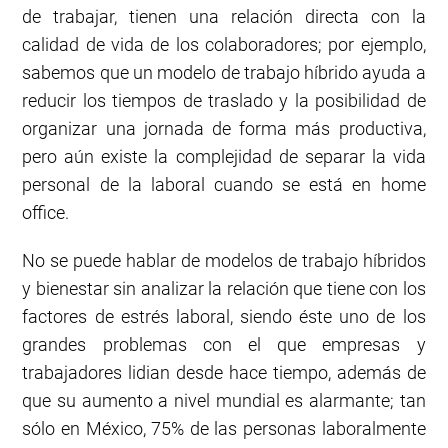
de trabajar, tienen una relación directa con la
calidad de vida de los colaboradores; por ejemplo,
sabemos que un modelo de trabajo híbrido ayuda a
reducir los tiempos de traslado y la posibilidad de
organizar una jornada de forma más productiva,
pero aún existe la complejidad de separar la vida
personal de la laboral cuando se está en home
office.
No se puede hablar de modelos de trabajo híbridos
y bienestar sin analizar la relación que tiene con los
factores de estrés laboral, siendo éste uno de los
grandes problemas con el que empresas y
trabajadores lidian desde hace tiempo, además de
que su aumento a nivel mundial es alarmante; tan
sólo en México, 75% de las personas laboralmente