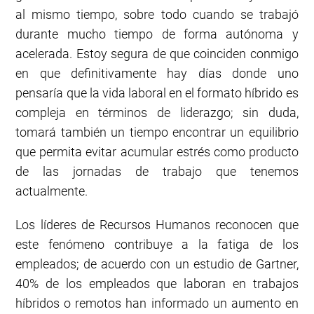
al mismo tiempo, sobre todo cuando se trabajó
durante mucho tiempo de forma autónoma y
acelerada. Estoy segura de que coinciden conmigo
en que definitivamente hay días donde uno
pensaría que la vida laboral en el formato híbrido es
compleja en términos de liderazgo; sin duda,
tomará también un tiempo encontrar un equilibrio
que permita evitar acumular estrés como producto
de las jornadas de trabajo que tenemos
actualmente.
Los líderes de Recursos Humanos reconocen que
este fenómeno contribuye a la fatiga de los
empleados; de acuerdo con un estudio de Gartner,
40% de los empleados que laboran en trabajos
híbridos o remotos han informado un aumento en