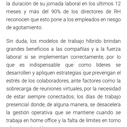
la duración de su jornada laboral en los últimos 12
meses y más del 90% de los directores de RH
reconocen que esto pone a los empleados en riesgo
de agotamiento.
Sin duda, los modelos de trabajo híbrido brindan
grandes beneficios a las compañías y a la fuerza
laboral si se implementan correctamente, por lo
que es indispensable que como líderes se
desarrollen y apliquen estrategias que prevengan el
estrés de los colaboradores, ante factores como la
sobrecarga de reuniones virtuales, por la necesidad
de estar siempre conectados; los días de trabajo
presencial donde, de alguna manera, se desacelera
la gestión operativa que se mantiene cuando se
trabaja en home office y la falta de límites en torno