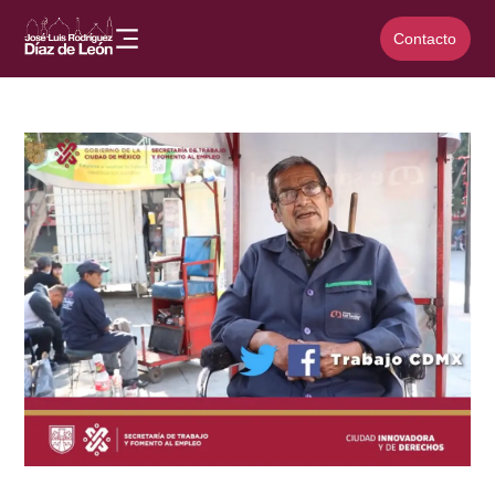
Contacto