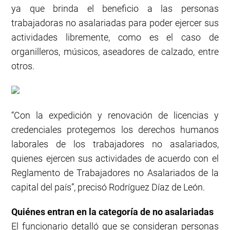
ya que brinda el beneficio a las personas
trabajadoras no asalariadas para poder ejercer sus
actividades libremente, como es el caso de
organilleros, músicos, aseadores de calzado, entre
otros.
“Con la expedición y renovación de licencias y
credenciales protegemos los derechos humanos
laborales de los trabajadores no asalariados,
quienes ejercen sus actividades de acuerdo con el
Reglamento de Trabajadores no Asalariados de la
capital del país”, precisó Rodríguez Díaz de León.
Quiénes entran en la categoría de no asalariadas
El funcionario detalló que se consideran personas