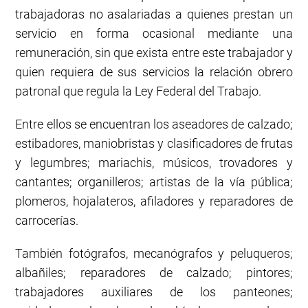
trabajadoras no asalariadas a quienes prestan un
servicio en forma ocasional mediante una
remuneración, sin que exista entre este trabajador y
quien requiera de sus servicios la relación obrero
patronal que regula la Ley Federal del Trabajo.
Entre ellos se encuentran los aseadores de calzado;
estibadores, maniobristas y clasificadores de frutas
y legumbres; mariachis, músicos, trovadores y
cantantes; organilleros; artistas de la vía pública;
plomeros, hojalateros, afiladores y reparadores de
carrocerías.
También fotógrafos, mecanógrafos y peluqueros;
albañiles; reparadores de calzado; pintores;
trabajadores auxiliares de los panteones;