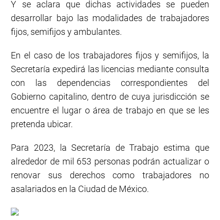
Y se aclara que dichas actividades se pueden
desarrollar bajo las modalidades de trabajadores
fijos, semifijos y ambulantes.
En el caso de los trabajadores fijos y semifijos, la
Secretaría expedirá las licencias mediante consulta
con las dependencias correspondientes del
Gobierno capitalino, dentro de cuya jurisdicción se
encuentre el lugar o área de trabajo en que se les
pretenda ubicar.
Para 2023, la Secretaría de Trabajo estima que
alrededor de mil 653 personas podrán actualizar o
renovar sus derechos como trabajadores no
asalariados en la Ciudad de México.