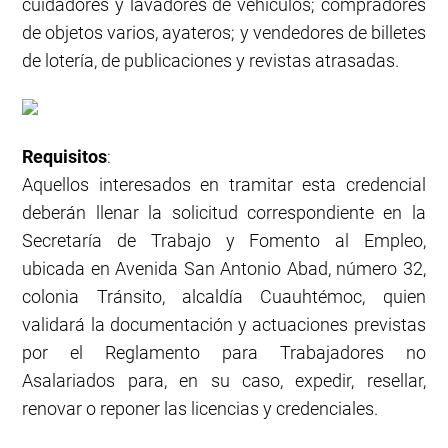
cuidadores y lavadores de vehículos; compradores
de objetos varios, ayateros; y vendedores de billetes
de lotería, de publicaciones y revistas atrasadas.
Requisitos
:
Aquellos interesados en tramitar esta credencial
deberán llenar la solicitud correspondiente en la
Secretaría de Trabajo y Fomento al Empleo,
ubicada en Avenida San Antonio Abad, número 32,
colonia Tránsito, alcaldía Cuauhtémoc, quien
validará la documentación y actuaciones previstas
por el Reglamento para Trabajadores no
Asalariados para, en su caso, expedir, resellar,
renovar o reponer las licencias y credenciales.