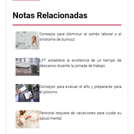
Notas Relacionadas
Consejos para disminuir el estrés laboral o el
síndrome de burnout
LFT establece la existencia de un tiempo de
descanso durante la jornada de trabajo
Consejos para evaluar el año y prepararse para
el próximo
Personal requiere de vacaciones para cuidar su
salud mental