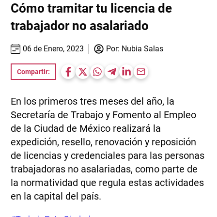
Cómo tramitar tu licencia de
trabajador no asalariado
06 de Enero, 2023
Por:
Nubia Salas
Compartir:
En los primeros tres meses del año, la
Secretaría de Trabajo y Fomento al Empleo
de la Ciudad de México realizará la
expedición, resello, renovación y reposición
de licencias y credenciales para las personas
trabajadoras no asalariadas, como parte de
la normatividad que regula estas actividades
en la capital del país.