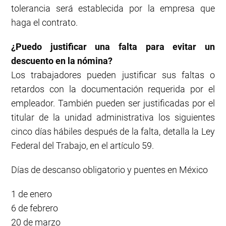
tolerancia será establecida por la empresa que
haga el contrato.
¿Puedo justificar una falta para evitar un
descuento en la nómina?
Los trabajadores pueden justificar sus faltas o
retardos con la documentación requerida por el
empleador. También pueden ser justificadas por el
titular de la unidad administrativa los siguientes
cinco días hábiles después de la falta, detalla la Ley
Federal del Trabajo, en el artículo 59.
Días de descanso obligatorio y puentes en México
1 de enero
6 de febrero
20 de marzo