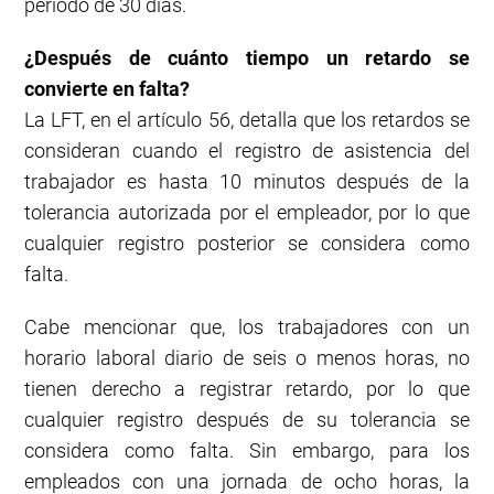
periodo de 30 días.
¿Después de cuánto tiempo un retardo se
convierte en falta?
La LFT, en el artículo 56, detalla que los retardos se
consideran cuando el registro de asistencia del
trabajador es hasta 10 minutos después de la
tolerancia autorizada por el empleador, por lo que
cualquier registro posterior se considera como
falta.
Cabe mencionar que, los trabajadores con un
horario laboral diario de seis o menos horas, no
tienen derecho a registrar retardo, por lo que
cualquier registro después de su tolerancia se
considera como falta. Sin embargo, para los
empleados con una jornada de ocho horas, la