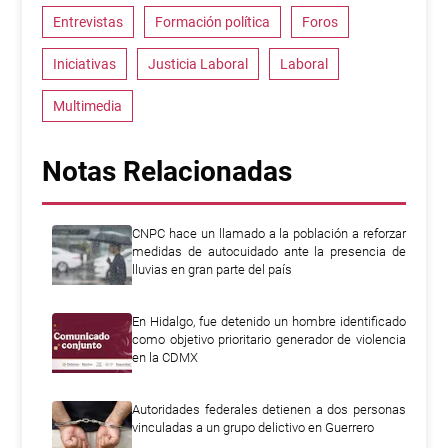
Entrevistas
Formación política
Foros
Iniciativas
Justicia Laboral
Laboral
Multimedia
Notas Relacionadas
CNPC hace un llamado a la población a reforzar
medidas de autocuidado ante la presencia de
lluvias en gran parte del país
En Hidalgo, fue detenido un hombre identificado
como objetivo prioritario generador de violencia
en la CDMX
Autoridades federales detienen a dos personas
vinculadas a un grupo delictivo en Guerrero