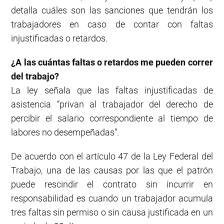
detalla cuáles son las sanciones que tendrán los
trabajadores en caso de contar con faltas
injustificadas o retardos.
¿A las cuántas faltas o retardos me pueden correr
del trabajo?
La ley señala que las faltas injustificadas de
asistencia “privan al trabajador del derecho de
percibir el salario correspondiente al tiempo de
labores no desempeñadas”.
De acuerdo con el artículo 47 de la Ley Federal del
Trabajo, una de las causas por las que el patrón
puede rescindir el contrato sin incurrir en
responsabilidad es cuando un trabajador acumula
tres faltas sin permiso o sin causa justificada en un