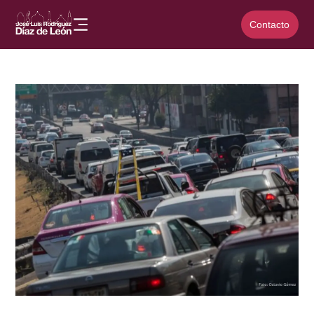
Contacto