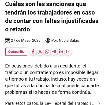
Cuáles son las sanciones que
tendrán los trabajadores en caso
de contar con faltas injustificadas
o retardo
27 de Mayo, 2023
Por:
Nubia Salas
Compartir:
En ocasiones, debido a un accidente, el
tráfico o un contratiempo es imposible llegar
a tiempo a tu trabajo. Incluso, hay veces en
que faltas a la oficina, lo cual puede causarte
problemas si lo haces de forma continúa.
Para estos casos, la Ley Federal del Trabajo (LFT)