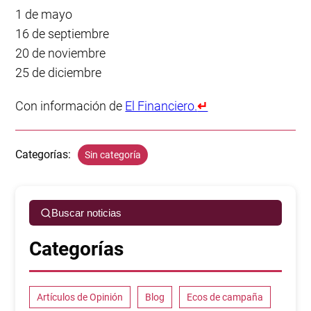
1 de mayo
16 de septiembre
20 de noviembre
25 de diciembre
Con información de
El Financiero.
↵
Categorías:
Sin categoría
Buscar noticias
Categorías
Artículos de Opinión
Blog
Ecos de campaña