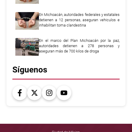
En Michoacán, autoridades federales y estatales
detienen a 12 personas, aseguran vehiculos e
inhabilitan toma clandestina
En el marco del Plan Michoacán por la paz,
autoridades detienen a 278 personas y
aseguran más de 700 kilos de droga
Síguenos