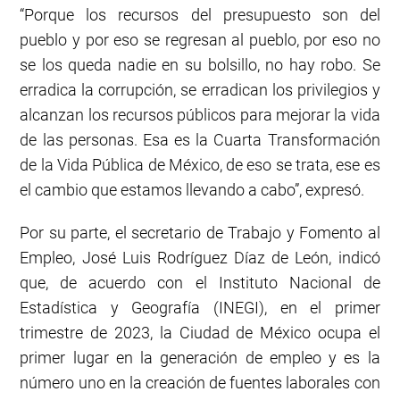
“Porque los recursos del presupuesto son del
pueblo y por eso se regresan al pueblo, por eso no
se los queda nadie en su bolsillo, no hay robo. Se
erradica la corrupción, se erradican los privilegios y
alcanzan los recursos públicos para mejorar la vida
de las personas. Esa es la Cuarta Transformación
de la Vida Pública de México, de eso se trata, ese es
el cambio que estamos llevando a cabo”, expresó.
Por su parte, el secretario de Trabajo y Fomento al
Empleo, José Luis Rodríguez Díaz de León, indicó
que, de acuerdo con el Instituto Nacional de
Estadística y Geografía (INEGI), en el primer
trimestre de 2023, la Ciudad de México ocupa el
primer lugar en la generación de empleo y es la
número uno en la creación de fuentes laborales con