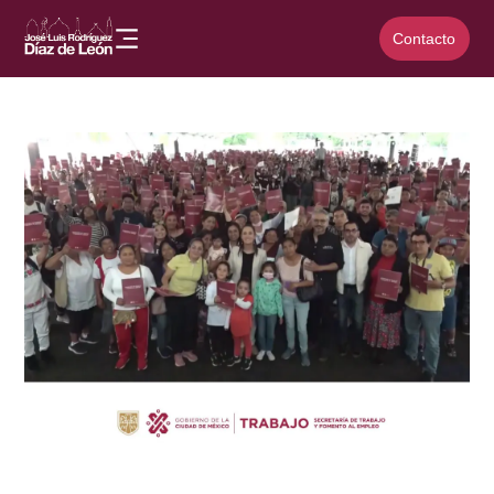
Contacto