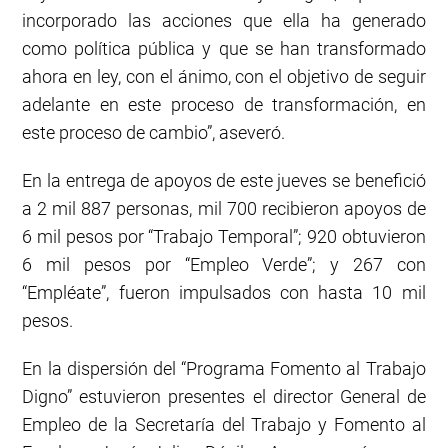
incorporado las acciones que ella ha generado
como política pública y que se han transformado
ahora en ley, con el ánimo, con el objetivo de seguir
adelante en este proceso de transformación, en
este proceso de cambio”, aseveró.
En la entrega de apoyos de este jueves se benefició
a 2 mil 887 personas, mil 700 recibieron apoyos de
6 mil pesos por “Trabajo Temporal”; 920 obtuvieron
6 mil pesos por “Empleo Verde”; y 267 con
“Empléate”, fueron impulsados con hasta 10 mil
pesos.
En la dispersión del “Programa Fomento al Trabajo
Digno” estuvieron presentes el director General de
Empleo de la Secretaría del Trabajo y Fomento al