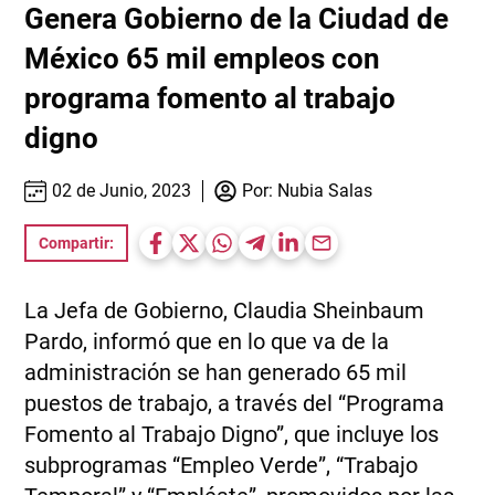
Genera Gobierno de la Ciudad de
México 65 mil empleos con
programa fomento al trabajo
digno
02 de Junio, 2023
Por:
Nubia Salas
Compartir:
La Jefa de Gobierno, Claudia Sheinbaum
Pardo, informó que en lo que va de la
administración se han generado 65 mil
puestos de trabajo, a través del “Programa
Fomento al Trabajo Digno”, que incluye los
subprogramas “Empleo Verde”, “Trabajo