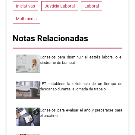
Iniciativas
Justicia Laboral
Laboral
Multimedia
Notas Relacionadas
Consejos para disminuir el estrés laboral o el
síndrome de burnout
LFT establece la existencia de un tiempo de
descanso durante la jornada de trabajo
Consejos para evaluar el año y prepararse para
el próximo