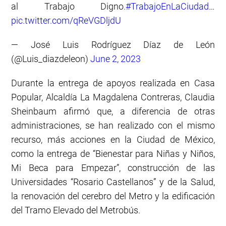
al Trabajo Digno.
#TrabajoEnLaCiudad
…
pic.twitter.com/qReVGDljdU
— José Luis Rodríguez Díaz de León
(@Luis_diazdeleon)
June 2, 2023
Durante la entrega de apoyos realizada en Casa
Popular, Alcaldía La Magdalena Contreras, Claudia
Sheinbaum afirmó que, a diferencia de otras
administraciones, se han realizado con el mismo
recurso, más acciones en la Ciudad de México,
como la entrega de “Bienestar para Niñas y Niños,
Mi Beca para Empezar”, construcción de las
Universidades “Rosario Castellanos” y de la Salud,
la renovación del cerebro del Metro y la edificación
del Tramo Elevado del Metrobús.