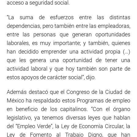
acceso a seguridad social.
“La suma de esfuerzos entre las distintas
dependencias, pero también entre las empleadoras,
entre las personas que generan oportunidades
laborales, es muy importante; y también, quienes
han decidido emprender una actividad propia (…)
que les genera una oportunidad de tener una
actividad laboral y que hoy también son parte de
estos apoyos de carácter social”, dijo.
Además destacó que el Congreso de la Ciudad de
México ha respaldado estos Programas de empleo
en beneficio de los capitalinos. “Con el órgano
legislativo, ya tenemos diversas leyes que hablan
del “Empleo Verde”, la Ley de Economía Circular, la
Ley de Fomento al Trabajo Digno, que han