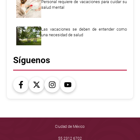
Personal requiere de vacaciones para cuidar su
salud mental
Las vacaciones se deben de entender como
una necesidad de salud
Síguenos
Ciudad de México
55 2312 6702