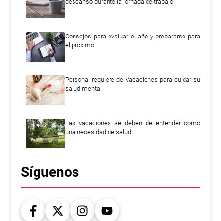
descanso durante la jornada de trabajo
Consejos para evaluar el año y prepararse para
el próximo
Personal requiere de vacaciones para cuidar su
salud mental
Las vacaciones se deben de entender como
una necesidad de salud
Síguenos