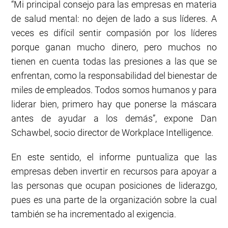
“Mi principal consejo para las empresas en materia
de salud mental: no dejen de lado a sus líderes. A
veces es difícil sentir compasión por los líderes
porque ganan mucho dinero, pero muchos no
tienen en cuenta todas las presiones a las que se
enfrentan, como la responsabilidad del bienestar de
miles de empleados. Todos somos humanos y para
liderar bien, primero hay que ponerse la máscara
antes de ayudar a los demás”, expone Dan
Schawbel, socio director de Workplace Intelligence.
En este sentido, el informe puntualiza que las
empresas deben invertir en recursos para apoyar a
las personas que ocupan posiciones de liderazgo,
pues es una parte de la organización sobre la cual
también se ha incrementado al exigencia.