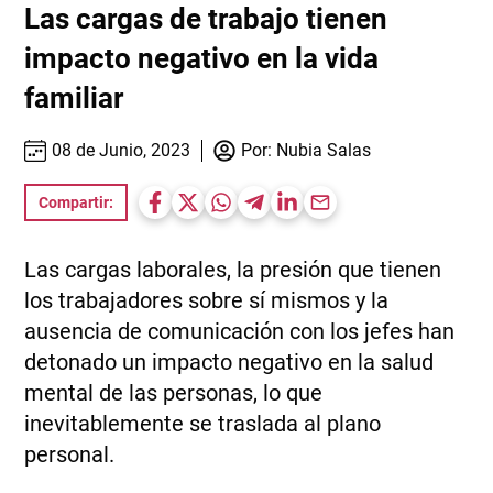
Las cargas de trabajo tienen
impacto negativo en la vida
familiar
08 de Junio, 2023
Por:
Nubia Salas
Compartir:
Las cargas laborales, la presión que tienen
los trabajadores sobre sí mismos y la
ausencia de comunicación con los jefes han
detonado un impacto negativo en la salud
mental de las personas, lo que
inevitablemente se traslada al plano
personal.