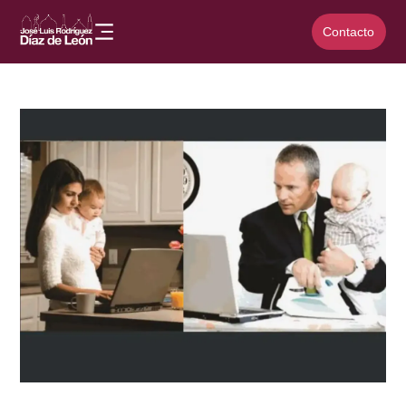
Contacto