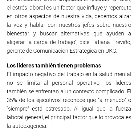
el estrés laboral es un factor que influye y repercute
en otros aspectos de nuestra vida, debemos alzar
la voz y hablar con nuestros jefes sobre nuestro
bienestar y buscar alternativas que ayuden a
aligerar la carga de trabajo”, dice Tatiana Treviño,
gerente de Comunicación Estratégica en UKG.
Los líderes también tienen problemas
El impacto negativo del trabajo en la salud mental
no se limita al personal operativo, los líderes
también se enfrentan a un contexto complicado. El
35% de los ejecutivos reconoce que “a menudo” o
“siempre” está estresado. Al igual que la fuerza
laboral general, el principal factor que lo provoca es
la autoexigencia.