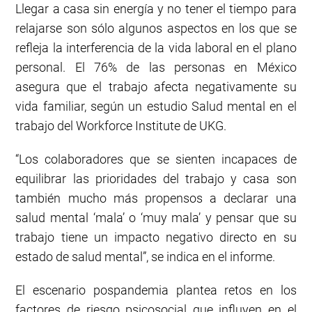
Llegar a casa sin energía y no tener el tiempo para
relajarse son sólo algunos aspectos en los que se
refleja la interferencia de la vida laboral en el plano
personal. El 76% de las personas en México
asegura que el trabajo afecta negativamente su
vida familiar, según un estudio Salud mental en el
trabajo del Workforce Institute de UKG.
“Los colaboradores que se sienten incapaces de
equilibrar las prioridades del trabajo y casa son
también mucho más propensos a declarar una
salud mental ‘mala’ o ‘muy mala’ y pensar que su
trabajo tiene un impacto negativo directo en su
estado de salud mental”, se indica en el informe.
El escenario pospandemia plantea retos en los
factores de riesgo psicosocial que influyen en el