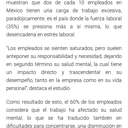
muestran que dos de cada 10 empleados en
México tienen una carga de trabajo excesiva,
paradójicamente, es el país donde la fuerza laboral
(35%) se presiona más a sí misma, lo que
desencadena en estrés laboral.
“Los empleados se sienten saturados, pero suelen
anteponer su responsabilidad y necesidad, dejando
en segundo término su salud mental, la cual tiene
un impacto directo y trascendental en su
desempeño, tanto en la empresa como en su vida
personal”, destaca el estudio.
Como resultado de esto, el 60% de los empleados
considera que el trabajo ha afectado su salud
mental, lo que se ha traducido también en
dificultades para concentrarse, una disminución en