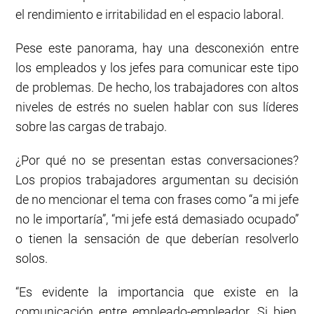
el rendimiento e irritabilidad en el espacio laboral.
Pese este panorama, hay una desconexión entre
los empleados y los jefes para comunicar este tipo
de problemas. De hecho, los trabajadores con altos
niveles de estrés no suelen hablar con sus líderes
sobre las cargas de trabajo.
¿Por qué no se presentan estas conversaciones?
Los propios trabajadores argumentan su decisión
de no mencionar el tema con frases como “a mi jefe
no le importaría”, “mi jefe está demasiado ocupado”
o tienen la sensación de que deberían resolverlo
solos.
“Es evidente la importancia que existe en la
comunicación entre empleado-empleador. Si bien,