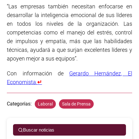
“Las empresas también necesitan enfocarse en
desarrollar la inteligencia emocional de sus líderes
en todos los niveles de la organización. Las
competencias como el manejo del estrés, control
de impulsos y empatía, más que las habilidades
técnicas, ayudará a que surjan excelentes líderes y
apoyen mejor a sus equipos”.
Con información de
Gerardo Hernández, El
Economista.
↵
Categorías:
Laboral
Sala de Prensa
Buscar noticias