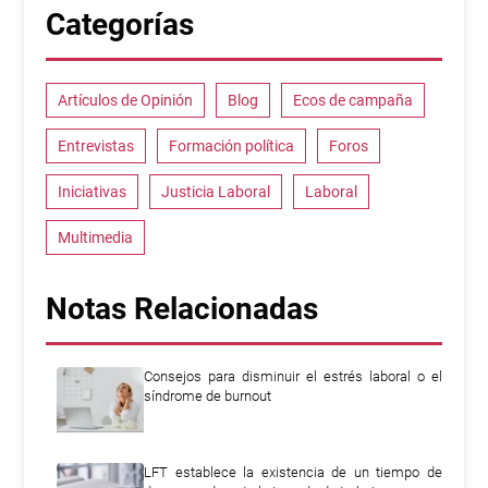
Categorías
Artículos de Opinión
Blog
Ecos de campaña
Entrevistas
Formación política
Foros
Iniciativas
Justicia Laboral
Laboral
Multimedia
Notas Relacionadas
Consejos para disminuir el estrés laboral o el
síndrome de burnout
LFT establece la existencia de un tiempo de