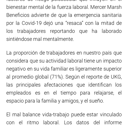
bienestar mental de la fuerza laboral. Mercer Marsh
Beneficios advierte de que la emergencia sanitaria
por la Covid-19 dejó una “resaca” con la mitad de
los trabajadores reportando que ha laborado
sintiéndose mal mentalmente.
La proporción de trabajadores en nuestro país que
considera que su actividad laboral tiene un impacto
negativo en su vida familiar es ligeramente superior
al promedio global (71%). Según el reporte de UKG,
las principales afectaciones que identifican los
empleados es en el tiempo para relajarse, el
espacio para la familia y amigos, y el sueño.
El mal balance vida-trabajo puede estar vinculado
con el ritmo laboral. Los datos del informe