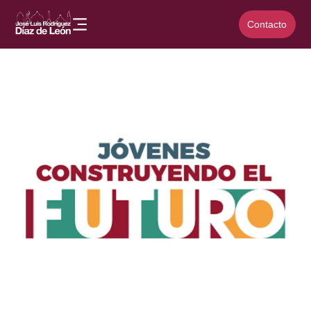
Contacto