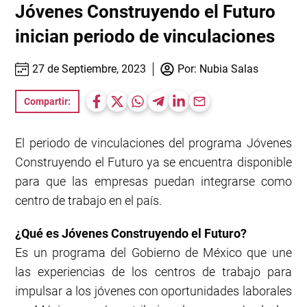
Jóvenes Construyendo el Futuro
inician periodo de vinculaciones
27 de Septiembre, 2023
Por:
Nubia Salas
Compartir:
El periodo de vinculaciones del programa Jóvenes
Construyendo el Futuro ya se encuentra disponible
para que las empresas puedan integrarse como
centro de trabajo en el país.
¿Qué es Jóvenes Construyendo el Futuro?
Es un programa del Gobierno de México que une
las experiencias de los centros de trabajo para
impulsar a los jóvenes con oportunidades laborales