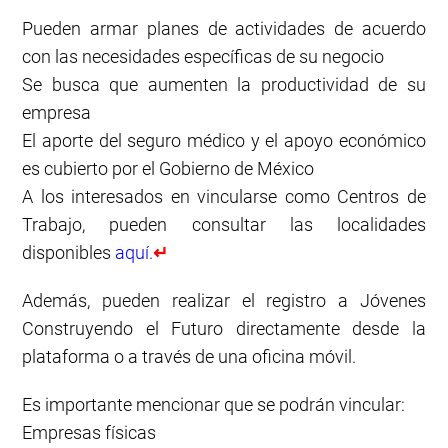
Pueden armar planes de actividades de acuerdo
con las necesidades específicas de su negocio
Se busca que aumenten la productividad de su
empresa
El aporte del seguro médico y el apoyo económico
es cubierto por el Gobierno de México
A los interesados en vincularse como Centros de
Trabajo, pueden consultar las localidades
disponibles
aquí.
↵
Además, pueden realizar el registro a Jóvenes
Construyendo el Futuro directamente desde la
plataforma o a través de una oficina móvil.
Es importante mencionar que se podrán vincular:
Empresas físicas