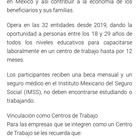
en México y así contribuir a la economía de los
beneficiarios y sus familias.
Opera en las 32 entidades desde 2019, dando la
oportunidad a personas entre los 18 y 29 años de
todos los niveles educativos para capacitarse
laboralmente en un centro de trabajo hasta por 12
meses.
Los participantes reciben una beca mensual y un
seguro médico en el Instituto Mexicano del Seguro
Social (IMSS), no deben encontrarse estudiando o
trabajando.
Vinculación como Centros de Trabajo
Para las empresas que se integren como un Centro
de Trabajo se les recuerda que: