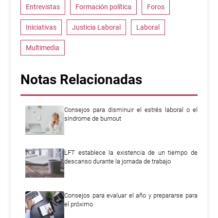
Entrevistas
Formación política
Foros
Iniciativas
Justicia Laboral
Laboral
Multimedia
Notas Relacionadas
Consejos para disminuir el estrés laboral o el
síndrome de burnout
LFT establece la existencia de un tiempo de
descanso durante la jornada de trabajo
Consejos para evaluar el año y prepararse para
el próximo