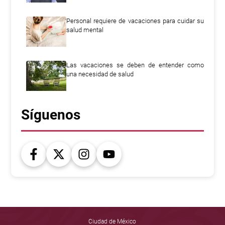
Personal requiere de vacaciones para cuidar su
salud mental
Las vacaciones se deben de entender como
una necesidad de salud
Síguenos
Ciudad de México