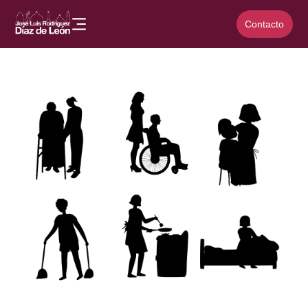
Contacto