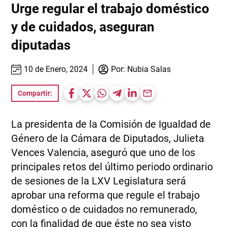
Urge regular el trabajo doméstico
y de cuidados, aseguran
diputadas
10 de Enero, 2024
Por:
Nubia Salas
Compartir:
La presidenta de la Comisión de Igualdad de
Género de la Cámara de Diputados, Julieta
Vences Valencia, aseguró que uno de los
principales retos del último periodo ordinario
de sesiones de la LXV Legislatura será
aprobar una reforma que regule el trabajo
doméstico o de cuidados no remunerado,
con la finalidad de que éste no sea visto