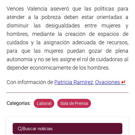
Vences Valencia aseveró que las políticas para
atender a la pobreza deben estar orientadas a
disminuir las desigualdades entre mujeres y
hombres, mediante la creación de espacios de
cuidados y la asignación adecuada de recursos,
para que las mujeres puedan gozar de plena
autonomía y no se les asigne el rol de cuidadoras al
depender económicamente de los hombres.
Con información de
Patricia Ramírez, Ovaciones.
↵
Categorías:
Laboral
Sala de Prensa
Buscar noticias