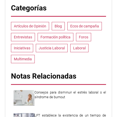
Categorías
Artículos de Opinión
Blog
Ecos de campaña
Entrevistas
Formación política
Foros
Iniciativas
Justicia Laboral
Laboral
Multimedia
Notas Relacionadas
Consejos para disminuir el estrés laboral o el
síndrome de burnout
LFT establece la existencia de un tiempo de