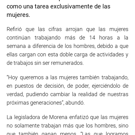
como una tarea exclusivamente de las
mujeres.
Refirió que las cifras arrojan que las mujeres
continúan trabajando más de 14 horas a la
semana a diferencia de los hombres, debido a que
ellas cargan con esta doble carga de actividades y
de trabajos sin ser remunerados.
“Hoy queremos a las mujeres también trabajando,
en puestos de decisión, de poder, ejerciéndolo de
verdad, pudiendo cambiar la realidad de nuestras
próximas generaciones”, abundó.
La legisladora de Morena enfatizó que las mujeres
no solamente trabajan más que los hombres, sino
que también ganan menos. “Las que logramos