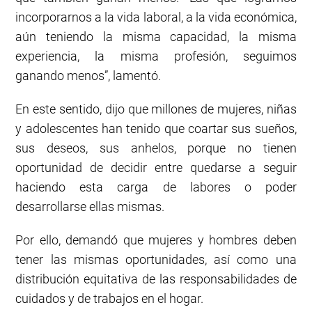
incorporarnos a la vida laboral, a la vida económica,
aún teniendo la misma capacidad, la misma
experiencia, la misma profesión, seguimos
ganando menos”, lamentó.
En este sentido, dijo que millones de mujeres, niñas
y adolescentes han tenido que coartar sus sueños,
sus deseos, sus anhelos, porque no tienen
oportunidad de decidir entre quedarse a seguir
haciendo esta carga de labores o poder
desarrollarse ellas mismas.
Por ello, demandó que mujeres y hombres deben
tener las mismas oportunidades, así como una
distribución equitativa de las responsabilidades de
cuidados y de trabajos en el hogar.