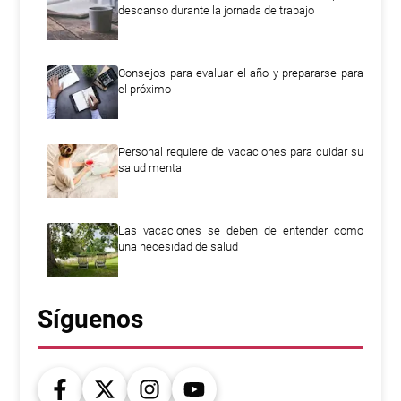
descanso durante la jornada de trabajo
Consejos para evaluar el año y prepararse para
el próximo
Personal requiere de vacaciones para cuidar su
salud mental
Las vacaciones se deben de entender como
una necesidad de salud
Síguenos