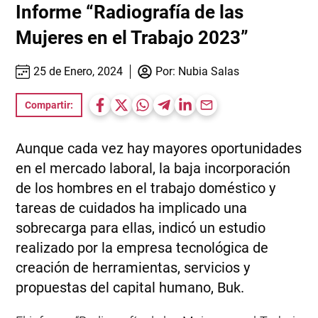
Informe “Radiografía de las
Mujeres en el Trabajo 2023”
25 de Enero, 2024
Por:
Nubia Salas
Compartir:
Aunque cada vez hay mayores oportunidades
en el mercado laboral, la baja incorporación
de los hombres en el trabajo doméstico y
tareas de cuidados ha implicado una
sobrecarga para ellas, indicó un estudio
realizado por la empresa tecnológica de
creación de herramientas, servicios y
propuestas del capital humano, Buk.