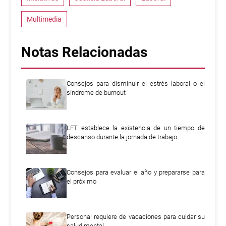
Multimedia
Notas Relacionadas
Consejos para disminuir el estrés laboral o el
síndrome de burnout
LFT establece la existencia de un tiempo de
descanso durante la jornada de trabajo
Consejos para evaluar el año y prepararse para
el próximo
Personal requiere de vacaciones para cuidar su
salud mental