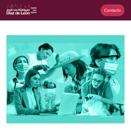
Contacto