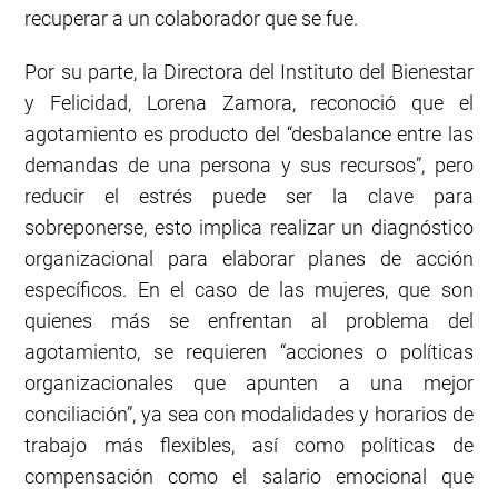
recuperar a un colaborador que se fue.
Por su parte, la Directora del Instituto del Bienestar
y Felicidad, Lorena Zamora, reconoció que el
agotamiento es producto del “desbalance entre las
demandas de una persona y sus recursos”, pero
reducir el estrés puede ser la clave para
sobreponerse, esto implica realizar un diagnóstico
organizacional para elaborar planes de acción
específicos. En el caso de las mujeres, que son
quienes más se enfrentan al problema del
agotamiento, se requieren “acciones o políticas
organizacionales que apunten a una mejor
conciliación”, ya sea con modalidades y horarios de
trabajo más flexibles, así como políticas de
compensación como el salario emocional que