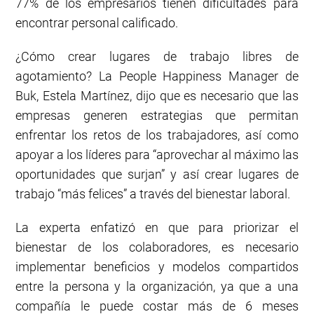
77% de los empresarios tienen dificultades para
encontrar personal calificado.
¿Cómo crear lugares de trabajo libres de
agotamiento? La People Happiness Manager de
Buk, Estela Martínez, dijo que es necesario que las
empresas generen estrategias que permitan
enfrentar los retos de los trabajadores, así como
apoyar a los líderes para “aprovechar al máximo las
oportunidades que surjan” y así crear lugares de
trabajo “más felices” a través del bienestar laboral.
La experta enfatizó en que para priorizar el
bienestar de los colaboradores, es necesario
implementar beneficios y modelos compartidos
entre la persona y la organización, ya que a una
compañía le puede costar más de 6 meses