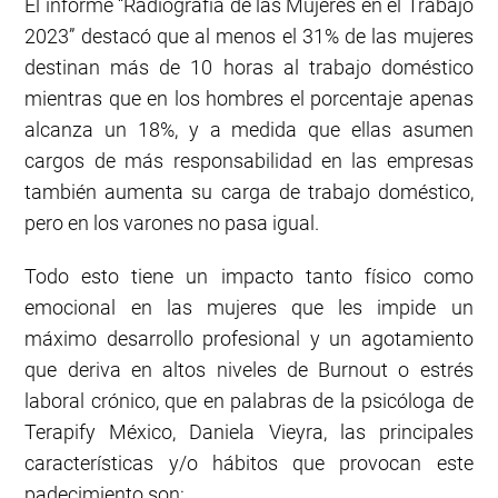
El informe “Radiografía de las Mujeres en el Trabajo
2023” destacó que al menos el 31% de las mujeres
destinan más de 10 horas al trabajo doméstico
mientras que en los hombres el porcentaje apenas
alcanza un 18%, y a medida que ellas asumen
cargos de más responsabilidad en las empresas
también aumenta su carga de trabajo doméstico,
pero en los varones no pasa igual.
Todo esto tiene un impacto tanto físico como
emocional en las mujeres que les impide un
máximo desarrollo profesional y un agotamiento
que deriva en altos niveles de Burnout o estrés
laboral crónico, que en palabras de la psicóloga de
Terapify México, Daniela Vieyra, las principales
características y/o hábitos que provocan este
padecimiento son: