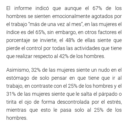
El informe indicó que aunque el 67% de los
hombres se sienten emocionalmente agotados por
el trabajo “más de una vez al mes”, en las mujeres el
índice es del 65%, sin embargo, en otros factores el
porcentaje se invierte, el 48% de ellas siente que
pierde el control por todas las actividades que tiene
que realizar respecto al 42% de los hombres.
Asimismo, 32% de las mujeres siente un nudo en el
estómago de solo pensar en que tiene que ir al
trabajo, en contraste con el 25% de los hombres y el
31% de las mujeres siente que le salta el párpado o
tirita el ojo de forma descontrolada por el estrés,
mientras que esto le pasa solo al 25% de los
hombres.