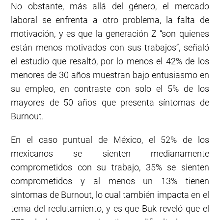
No obstante, más allá del género, el mercado
laboral se enfrenta a otro problema, la falta de
motivación, y es que la generación Z “son quienes
están menos motivados con sus trabajos”, señaló
el estudio que resaltó, por lo menos el 42% de los
menores de 30 años muestran bajo entusiasmo en
su empleo, en contraste con solo el 5% de los
mayores de 50 años que presenta síntomas de
Burnout.
En el caso puntual de México, el 52% de los
mexicanos se sienten medianamente
comprometidos con su trabajo, 35% se sienten
comprometidos y al menos un 13% tienen
síntomas de Burnout, lo cual también impacta en el
tema del reclutamiento, y es que Buk reveló que el