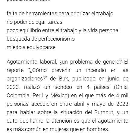
falta de herramientas para priorizar el trabajo
no poder delegar tareas
poco equilibrio entre el trabajo y la vida personal
búsqueda de perfeccionismo
miedo a equivocarse
Agotamiento laboral, ¿un problema de género? El
reporte “¿Cómo prevenir un incendio en las
organizaciones?“ de Buk, publicado en junio de
2023, realizó un sondeo en 4 países (Chile,
Colombia, Perú y México) en el que más de 4 mil
personas accedieron entre abril y mayo de 2023
para hablar sobre la situación del Burnout, y un
dato que llamó la atención es que el agotamiento
es más común en mujeres que en hombres.