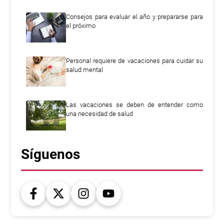
Consejos para evaluar el año y prepararse para
el próximo
Personal requiere de vacaciones para cuidar su
salud mental
Las vacaciones se deben de entender como
una necesidad de salud
Síguenos