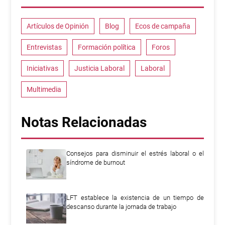
Artículos de Opinión
Blog
Ecos de campaña
Entrevistas
Formación política
Foros
Iniciativas
Justicia Laboral
Laboral
Multimedia
Notas Relacionadas
Consejos para disminuir el estrés laboral o el
síndrome de burnout
LFT establece la existencia de un tiempo de
descanso durante la jornada de trabajo