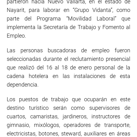
partieron hacia Nuevo Vallarta, en el estado de
Nayarit, para laborar en “Grupo Vidanta”, como
parte del Programa “Movilidad Laboral” que
implementa la Secretaría de Trabajo y Fomento al
Empleo.
Las personas buscadoras de empleo fueron
seleccionadas durante el reclutamiento presencial
que realizó del 16 al 18 de enero personal de la
cadena hotelera en las instalaciones de esta
dependencia.
Los puestos de trabajo que ocuparán en este
destino turístico serán como supervisores de
cuartos, camaristas, jardineros, instructores de
gimnasio, mixólogos, operadores de transporte,
electricistas, botones, steward, auxiliares en áreas