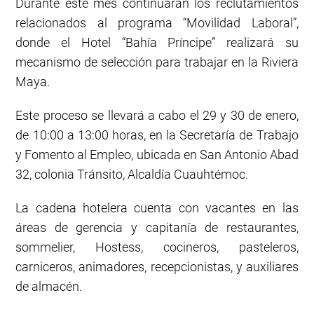
Durante este mes continuarán los reclutamientos
relacionados al programa “Movilidad Laboral”,
donde el Hotel “Bahía Príncipe” realizará su
mecanismo de selección para trabajar en la Riviera
Maya.
Este proceso se llevará a cabo el 29 y 30 de enero,
de 10:00 a 13:00 horas, en la Secretaría de Trabajo
y Fomento al Empleo, ubicada en San Antonio Abad
32, colonia Tránsito, Alcaldía Cuauhtémoc.
La cadena hotelera cuenta con vacantes en las
áreas de gerencia y capitanía de restaurantes,
sommelier, Hostess, cocineros, pasteleros,
carniceros, animadores, recepcionistas, y auxiliares
de almacén.