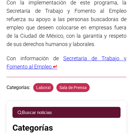
Con la implementación de este programa, la
Secretaría de Trabajo y Fomento al Empleo
refuerza su apoyo a las personas buscadoras de
empleo que deseen colocarse en empresas fuera
de la Ciudad de México, con la garantía y respeto
de sus derechos humanos y laborales.
Con información de
Secretaría de Trabajo y
Fomento al Empleo.
↵
Categorías:
Laboral
Sala de Prensa
Buscar noticias
Categorías