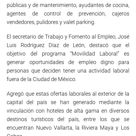
públicas y de mantenimiento, ayudantes de cocina,
agentes de control de prevención, cajeros
vendedores, pulidores y valet parking.
El secretario de Trabajo y Fomento al Empleo, José
Luis Rodríguez Díaz de León, destacó que el
objetivo del programa “Movilidad Laboral” es
generar oportunidades de empleo digno para
personas que deciden tener una actividad laboral
fuera de la Ciudad de México.
Agregó que estas ofertas laborales al exterior de la
capital del país se han generado mediante la
vinculación con hoteles de alta gama en diversos
destinos turísticos del país, entre los que se
encuentran Nuevo Vallarta, la Riviera Maya y Los