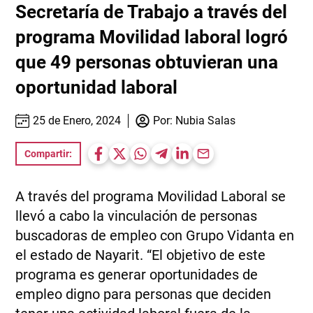
Secretaría de Trabajo a través del
programa Movilidad laboral logró
que 49 personas obtuvieran una
oportunidad laboral
25 de Enero, 2024
Por:
Nubia Salas
Compartir:
A través del programa Movilidad Laboral se
llevó a cabo la vinculación de personas
buscadoras de empleo con Grupo Vidanta en
el estado de Nayarit. “El objetivo de este
programa es generar oportunidades de
empleo digno para personas que deciden