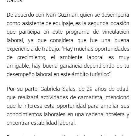
Cabos.
De acuerdo con Iván Guzmán, quien se desempeña
como asistente de equipaje, es la segunda ocasión
que participa en este programa de vinculación
laboral, ya que considera que fue una buena
experiencia de trabajo. “Hay muchas oportunidades
de crecimiento, el ambiente laboral es muy
amigable, hay buena ganancia dependiendo de tu
desempeño laboral en este ámbito turístico”.
Por su parte, Gabriela Salas, de 29 años de edad,
que realizará actividades de camarista, mencionó
que le interesa esta oportunidad para ampliar sus
conocimientos laborales en una cadena hotelera y
encontrar estabilidad laboral.