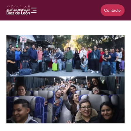
Contacto