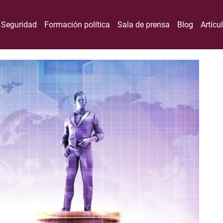
Seguridad
Formación política
Sala de prensa
Blog
Artícu