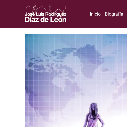
Inicio
Biografía