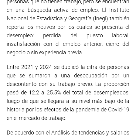
personas que no tienen trabajo, pero se encuentran
en una búsqueda activa de empleo. El Instituto
Nacional de Estadística y Geografía (Inegi) también
reporta los motivos por los cuales se presenta el
desempleo: pérdida del puesto laboral,
insatisfacción con el empleo anterior, cierre del
negocio o sin experiencia previa.
Entre 2021 y 2024 se duplicó la cifra de personas
que se sumaron a una desocupación por un
descontento con su trabajo previo. La proporción
pasó de 12.2 a 25.5% del total de desempleados,
luego de que se llegara a su nivel más bajo de la
historia por los efectos de la pandemia de Covid-19
en el mercado de trabajo.
De acuerdo con el Análisis de tendencias y salarios