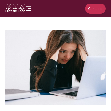
Contacto