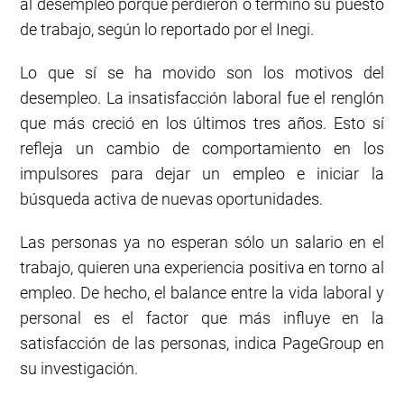
al desempleo porque perdieron o terminó su puesto
de trabajo, según lo reportado por el Inegi.
Lo que sí se ha movido son los motivos del
desempleo. La insatisfacción laboral fue el renglón
que más creció en los últimos tres años. Esto sí
refleja un cambio de comportamiento en los
impulsores para dejar un empleo e iniciar la
búsqueda activa de nuevas oportunidades.
Las personas ya no esperan sólo un salario en el
trabajo, quieren una experiencia positiva en torno al
empleo. De hecho, el balance entre la vida laboral y
personal es el factor que más influye en la
satisfacción de las personas, indica PageGroup en
su investigación.