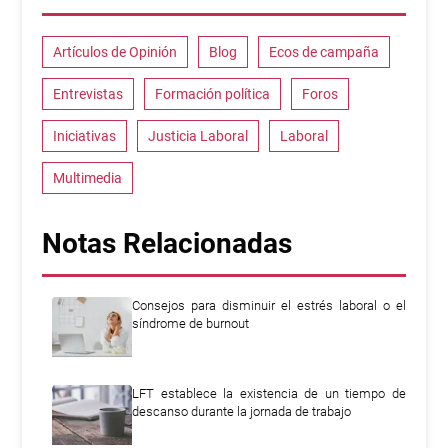
Artículos de Opinión
Blog
Ecos de campaña
Entrevistas
Formación política
Foros
Iniciativas
Justicia Laboral
Laboral
Multimedia
Notas Relacionadas
Consejos para disminuir el estrés laboral o el
síndrome de burnout
LFT establece la existencia de un tiempo de
descanso durante la jornada de trabajo