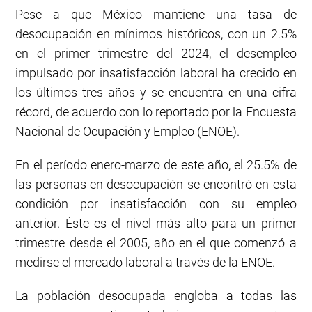
Pese a que México mantiene una tasa de
desocupación en mínimos históricos, con un 2.5%
en el primer trimestre del 2024, el desempleo
impulsado por insatisfacción laboral ha crecido en
los últimos tres años y se encuentra en una cifra
récord, de acuerdo con lo reportado por la Encuesta
Nacional de Ocupación y Empleo (ENOE).
En el período enero-marzo de este año, el 25.5% de
las personas en desocupación se encontró en esta
condición por insatisfacción con su empleo
anterior. Éste es el nivel más alto para un primer
trimestre desde el 2005, año en el que comenzó a
medirse el mercado laboral a través de la ENOE.
La población desocupada engloba a todas las