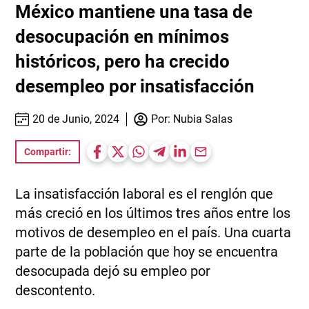
México mantiene una tasa de
desocupación en mínimos
históricos, pero ha crecido
desempleo por insatisfacción
20 de Junio, 2024
Por:
Nubia Salas
Compartir:
La insatisfacción laboral es el renglón que
más creció en los últimos tres años entre los
motivos de desempleo en el país. Una cuarta
parte de la población que hoy se encuentra
desocupada dejó su empleo por
descontento.