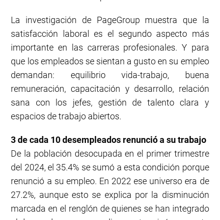
La investigación de PageGroup muestra que la
satisfacción laboral es el segundo aspecto más
importante en las carreras profesionales. Y para
que los empleados se sientan a gusto en su empleo
demandan: equilibrio vida-trabajo, buena
remuneración, capacitación y desarrollo, relación
sana con los jefes, gestión de talento clara y
espacios de trabajo abiertos.
3 de cada 10 desempleados renunció a su trabajo
De la población desocupada en el primer trimestre
del 2024, el 35.4% se sumó a esta condición porque
renunció a su empleo. En 2022 ese universo era de
27.2%, aunque esto se explica por la disminución
marcada en el renglón de quienes se han integrado