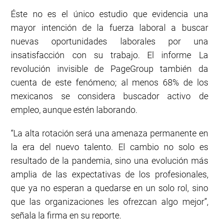
Éste no es el único estudio que evidencia una
mayor intención de la fuerza laboral a buscar
nuevas oportunidades laborales por una
insatisfacción con su trabajo. El informe La
revolución invisible de PageGroup también da
cuenta de este fenómeno; al menos 68% de los
mexicanos se considera buscador activo de
empleo, aunque estén laborando.
“La alta rotación será una amenaza permanente en
la era del nuevo talento. El cambio no solo es
resultado de la pandemia, sino una evolución más
amplia de las expectativas de los profesionales,
que ya no esperan a quedarse en un solo rol, sino
que las organizaciones les ofrezcan algo mejor”,
señala la firma en su reporte.