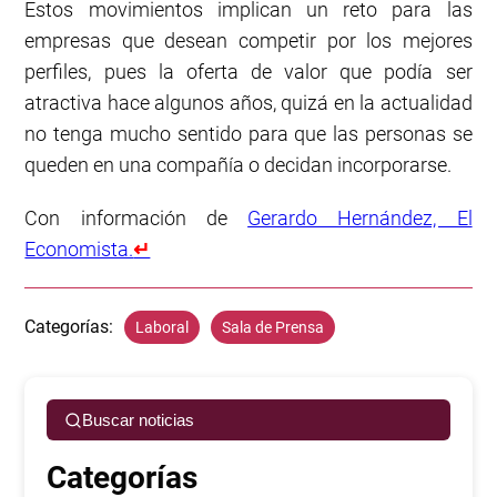
Estos movimientos implican un reto para las
empresas que desean competir por los mejores
perfiles, pues la oferta de valor que podía ser
atractiva hace algunos años, quizá en la actualidad
no tenga mucho sentido para que las personas se
queden en una compañía o decidan incorporarse.
Con información de
Gerardo Hernández, El
Economista.
↵
Categorías:
Laboral
Sala de Prensa
Buscar noticias
Categorías