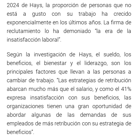
2024 de Hays, la proporción de personas que no
está a gusto con su trabajo ha crecido
exponencialmente en los últimos años. La firma de
reclutamiento lo ha demoniado “la era de la
insatisfacción laboral”.
Según la investigación de Hays, el sueldo, los
beneficios, el bienestar y el liderazgo, son los
principales factores que llevan a las personas a
cambiar de trabajo. “Las estrategias de retribución
abarcan mucho más que el salario, y como el 41%
expresa insatisfacción con sus beneficios, las
organizaciones tienen una gran oportunidad de
abordar algunas de las demandas de sus
empleados de más retribución con su estrategia de
beneficios”.