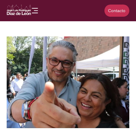
Contacto