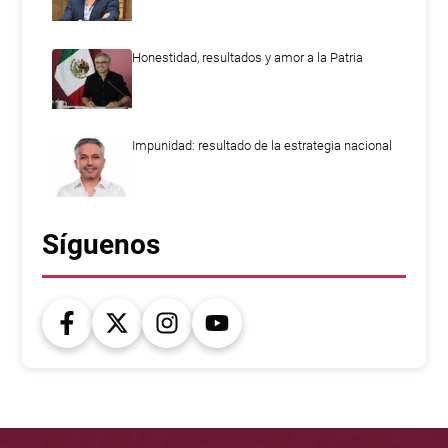
Honestidad, resultados y amor a la Patria
Impunidad: resultado de la estrategia nacional
Síguenos