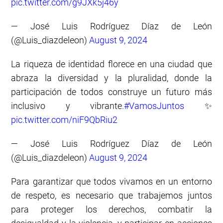
pic.twitter.com/g9JXk5j46y
— José Luis Rodríguez Díaz de León
(@Luis_diazdeleon)
August 9, 2024
La riqueza de identidad florece en una ciudad que
abraza la diversidad y la pluralidad, donde la
participación de todos construye un futuro más
inclusivo y vibrante.
#VamosJuntos
✨
pic.twitter.com/niF9QbRiu2
— José Luis Rodríguez Díaz de León
(@Luis_diazdeleon)
August 9, 2024
Para garantizar que todos vivamos en un entorno
de respeto, es necesario que trabajemos juntos
para proteger los derechos, combatir la