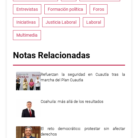
Entrevistas
Formación política
Foros
Iniciativas
Justicia Laboral
Laboral
Multimedia
Notas Relacionadas
Refuerzan la seguridad en Cuautla tras la
marcha del Plan Cuautla
Coahuila: más allá de los resultados
El reto democrático: protestar sin afectar
derechos