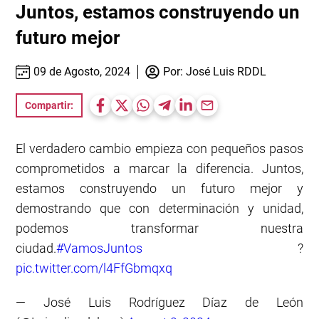
Juntos, estamos construyendo un
futuro mejor
09 de Agosto, 2024
Por:
José Luis RDDL
Compartir:
El verdadero cambio empieza con pequeños pasos
comprometidos a marcar la diferencia. Juntos,
estamos construyendo un futuro mejor y
demostrando que con determinación y unidad,
podemos transformar nuestra
ciudad.
#VamosJuntos
?
pic.twitter.com/l4FfGbmqxq
— José Luis Rodríguez Díaz de León