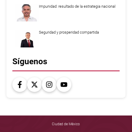
Impunidad: resultado de la estrategia nacional
Seguridad y prosperidad compartida
Síguenos
Ciudad de México