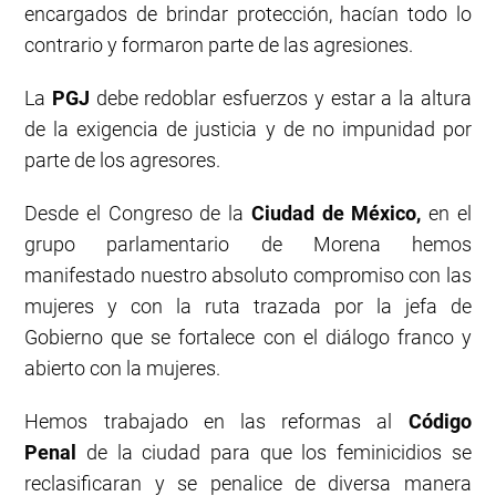
encargados de brindar protección, hacían todo lo
contrario y formaron parte de las agresiones.
La
PGJ
debe redoblar esfuerzos y estar a la altura
de la exigencia de justicia y de no impunidad por
parte de los agresores.
Desde el Congreso de la
Ciudad de México,
en el
grupo parlamentario de Morena hemos
manifestado nuestro absoluto compromiso con las
mujeres y con la ruta trazada por la jefa de
Gobierno que se fortalece con el diálogo franco y
abierto con la mujeres.
Hemos trabajado en las reformas al
Código
Penal
de la ciudad para que los feminicidios se
reclasificaran y se penalice de diversa manera