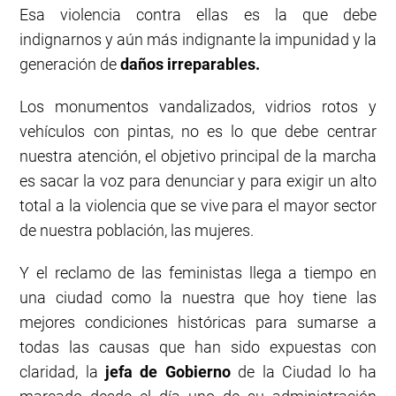
Esa violencia contra ellas es la que debe
indignarnos y aún más indignante la impunidad y la
generación de
daños irreparables.
Los monumentos vandalizados, vidrios rotos y
vehículos con pintas, no es lo que debe centrar
nuestra atención, el objetivo principal de la marcha
es sacar la voz para denunciar y para exigir un alto
total a la violencia que se vive para el mayor sector
de nuestra población, las mujeres.
Y el reclamo de las feministas llega a tiempo en
una ciudad como la nuestra que hoy tiene las
mejores condiciones históricas para sumarse a
todas las causas que han sido expuestas con
claridad, la
jefa de Gobierno
de la Ciudad lo ha