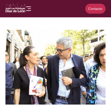
Contacto