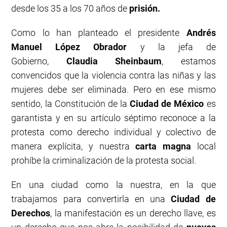
desde los 35 a los 70 años de
prisión.
Como lo han planteado el presidente
Andrés
Manuel López Obrador
y la jefa de
Gobierno,
Claudia Sheinbaum
, estamos
convencidos que la violencia contra las niñas y las
mujeres debe ser eliminada. Pero en ese mismo
sentido, la Constitución de la
Ciudad de México
es
garantista y en su artículo séptimo reconoce a la
protesta como derecho individual y colectivo de
manera explícita, y nuestra
carta magna
local
prohíbe la criminalización de la protesta social.
En una ciudad como la nuestra, en la que
trabajamos para convertirla en una
Ciudad de
Derechos
, la manifestación es un derecho llave, es