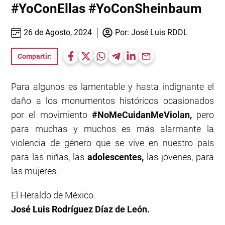
#YoConEllas #YoConSheinbaum
26 de Agosto, 2024
Por:
José Luis RDDL
Compartir:
Para algunos es lamentable y hasta indignante el
daño a los monumentos históricos ocasionados
por el movimiento
#NoMeCuidanMeViolan,
pero
para muchas y muchos es más alarmante la
violencia de género que se vive en nuestro país
para las niñas, las
adolescentes,
las jóvenes, para
las mujeres.
El Heraldo de México.
José Luis Rodríguez Díaz de León.