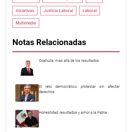
Iniciativas
Justicia Laboral
Laboral
Multimedia
Notas Relacionadas
Coahuila: más allá de los resultados
El reto democrático: protestar sin afectar
derechos
Honestidad, resultados y amor a la Patria