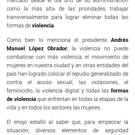
marcado desde el día uno de su administración
como la más alta de las prioridades, trabajar
transversalmente para lograr eliminar todas las
formas de
violencia
.
Como bien lo menciona el presidente
Andrés
Manuel López Obrador
, la violencia no puede
combatirse con más violencia, el movimiento de
mujeres en nuestra ciudad y en otras entidades del
país han logrado colocar el repudio generalizado de
contra el acoso sexual, las violaciones, el
feminicidio, la violencia digital y todas las
formas
de violencia
que enfrentan en todas la etapas de la
vida y en todos los sectores las mujeres.
El enojo estalló al saber que, para empeorar la
situación, diversos elementos de seguridad