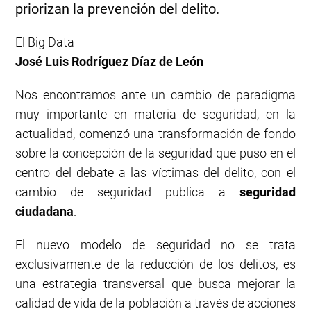
priorizan la prevención del delito.
El Big Data
José Luis Rodríguez Díaz de León
Nos encontramos ante un cambio de paradigma
muy importante en materia de seguridad, en la
actualidad, comenzó una transformación de fondo
sobre la concepción de la seguridad que puso en el
centro del debate a las víctimas del delito, con el
cambio de seguridad publica a
seguridad
ciudadana
.
El nuevo modelo de seguridad no se trata
exclusivamente de la reducción de los delitos, es
una estrategia transversal que busca mejorar la
calidad de vida de la población a través de acciones