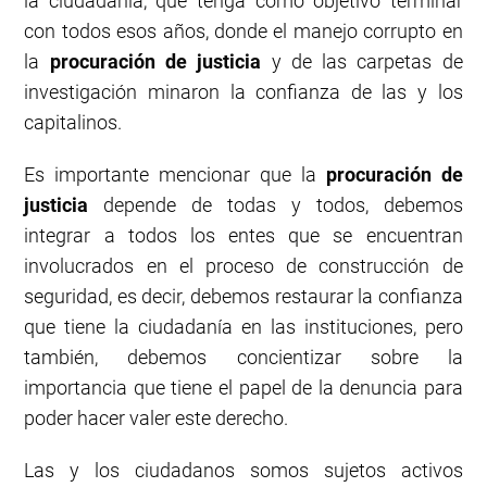
la ciudadanía, que tenga como objetivo terminar
con todos esos años, donde el manejo corrupto en
la
procuración de justicia
y de las carpetas de
investigación minaron la confianza de las y los
capitalinos.
Es importante mencionar que la
procuración de
justicia
depende de todas y todos, debemos
integrar a todos los entes que se encuentran
involucrados en el proceso de construcción de
seguridad, es decir, debemos restaurar la confianza
que tiene la ciudadanía en las instituciones, pero
también, debemos concientizar sobre la
importancia que tiene el papel de la denuncia para
poder hacer valer este derecho.
Las y los ciudadanos somos sujetos activos