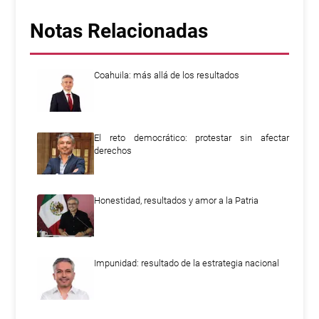
Notas Relacionadas
Coahuila: más allá de los resultados
El reto democrático: protestar sin afectar
derechos
Honestidad, resultados y amor a la Patria
Impunidad: resultado de la estrategia nacional