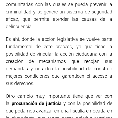
comunitarias con las cuales se pueda prevenir la
criminalidad y se genere un sistema de seguridad
eficaz, que permita atender las causas de la
delincuencia.
Es ahí, donde la acción legislativa se vuelve parte
fundamental de este proceso, ya que tiene la
posibilidad de vincular la acción ciudadana con la
creación de mecanismos que recojan sus
demandas y nos den la posibilidad de construir
mejores condiciones que garanticen el acceso a
sus derechos.
Otro cambio muy importante tiene que ver con
la
procuración de justicia
y con la posibilidad de
que podamos avanzar en una fiscalía enfocada en