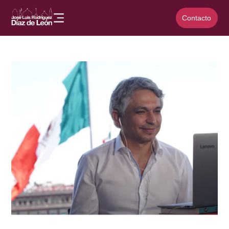
Contacto