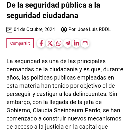
De la seguridad pública a la
seguridad ciudadana
04 de Octubre, 2024
Por:
José Luis RDDL
Compartir:
La seguridad es una de las principales
demandas de la ciudadanía y es que, durante
años, las políticas públicas empleadas en
esta materia han tenido por objetivo el de
perseguir y castigar a los delincuentes. Sin
embargo, con la llegada de la jefa de
Gobierno, Claudia Sheinbaum Pardo, se han
comenzado a construir nuevos mecanismos
de acceso a la justicia en la capital que