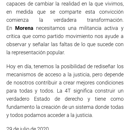
capaces de cambiar la realidad en la que vivimos,
en medida que se comparte esta convicción
comienza la verdadera transformación.
En
Morena
necesitamos una militancia activa y
crítica que como partido movimiento nos ayude a
observar y señalar las faltas de lo que sucede con
la representación popular.
Hoy en día, tenemos la posibilidad de rediseñar los
mecanismos de acceso a la justicia, pero depende
de nosotros contribuir a crear mejores condiciones
para todas y todos. La 4T significa construir un
verdadero Estado de derecho y tiene como
fundamento la creación de un sistema donde todas
y todos podamos acceder a la justicia.
29 de julio de 2020.