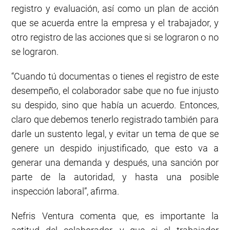
registro y evaluación, así como un plan de acción
que se acuerda entre la empresa y el trabajador, y
otro registro de las acciones que si se lograron o no
se lograron.
“Cuando tú documentas o tienes el registro de este
desempeño, el colaborador sabe que no fue injusto
su despido, sino que había un acuerdo. Entonces,
claro que debemos tenerlo registrado también para
darle un sustento legal, y evitar un tema de que se
genere un despido injustificado, que esto va a
generar una demanda y después, una sanción por
parte de la autoridad, y hasta una posible
inspección laboral”, afirma.
Nefris Ventura comenta que, es importante la