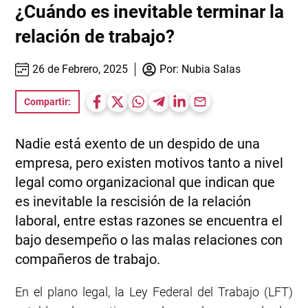
¿Cuándo es inevitable terminar la
relación de trabajo?
26 de Febrero, 2025
Por:
Nubia Salas
Compartir:
Nadie está exento de un despido de una
empresa, pero existen motivos tanto a nivel
legal como organizacional que indican que
es inevitable la rescisión de la relación
laboral, entre estas razones se encuentra el
bajo desempeño o las malas relaciones con
compañeros de trabajo.
En el plano legal, la Ley Federal del Trabajo (LFT)