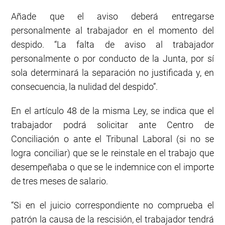
Añade que el aviso deberá entregarse
personalmente al trabajador en el momento del
despido. “La falta de aviso al trabajador
personalmente o por conducto de la Junta, por sí
sola determinará la separación no justificada y, en
consecuencia, la nulidad del despido”.
En el artículo 48 de la misma Ley, se indica que el
trabajador podrá solicitar ante Centro de
Conciliación o ante el Tribunal Laboral (si no se
logra conciliar) que se le reinstale en el trabajo que
desempeñaba o que se le indemnice con el importe
de tres meses de salario.
“Si en el juicio correspondiente no comprueba el
patrón la causa de la rescisión, el trabajador tendrá