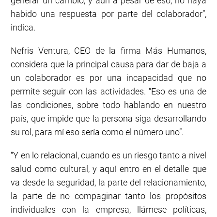
generar un cambio, y aún a pesar de eso, no haya
habido una respuesta por parte del colaborador”,
indica.
Nefris Ventura, CEO de la firma Más Humanos,
considera que la principal causa para dar de baja a
un colaborador es por una incapacidad que no
permite seguir con las actividades. “Eso es una de
las condiciones, sobre todo hablando en nuestro
país, que impide que la persona siga desarrollando
su rol, para mí eso sería como el número uno”.
“Y en lo relacional, cuando es un riesgo tanto a nivel
salud como cultural, y aquí entro en el detalle que
va desde la seguridad, la parte del relacionamiento,
la parte de no compaginar tanto los propósitos
individuales con la empresa, llámese políticas,