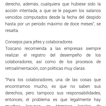
derecho, además, cualquiera que hubiese sido la
acción intentada, a que se le paguen los salarios
vencidos computados desde la fecha del despido
hasta por un periodo máximo de doce meses”, se
resalta.
Consejos para jefes y colaboradores
Toscano recomienda a las empresas siempre
realizar el registro del desempeño de los
colaboradores, así como de los procesos de
retroalimentación, con políticas muy claras.
“Para los colaboradores, una de las cosas que
encontramos mucho, es que no saben sus
derechos, pero tampoco sus responsabilidades,
entonces, el problema es que legalmente hay