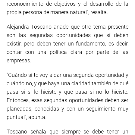
reconocimiento de objetivos y el desarrollo de la
propia persona de manera natural”, resalta.
Alejandra Toscano añade que otro tema presente
son las segundas oportunidades que sí deben
existir, pero deben tener un fundamento, es decir,
contar con una política clara por parte de las
empresas.
“Cuándo sí te voy a dar una segunda oportunidad y
cuándo no, y que haya una claridad también de qué
pasa si sí lo hiciste y qué pasa si no lo hiciste.
Entonces, esas segundas oportunidades deben ser
planeadas, conocidas y con un seguimiento muy
puntual”, apunta.
Toscano señala que siempre se debe tener un