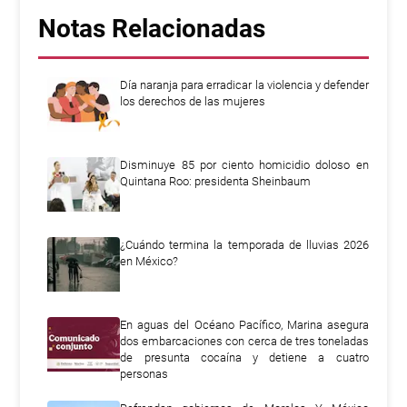
Notas Relacionadas
Día naranja para erradicar la violencia y defender
los derechos de las mujeres
Disminuye 85 por ciento homicidio doloso en
Quintana Roo: presidenta Sheinbaum
¿Cuándo termina la temporada de lluvias 2026
en México?
En aguas del Océano Pacífico, Marina asegura
dos embarcaciones con cerca de tres toneladas
de presunta cocaína y detiene a cuatro
personas