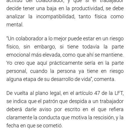
actitud del colaborador, y que si el trabajador
decide tener una baja en la productividad, se debe
analizar la incompatibilidad, tanto física como
mental.
“Un colaborador a lo mejor puede estar en un riesgo
físico, sin embargo, si tiene todavía la parte
emocional más elevada, como que ahí se mantiene.
Yo creo que aquí prácticamente sería en la parte
personal, cuando la persona ya tiene en riesgo
alguna etapa de su desarrollo de vida”, comenta.
De vuelta al plano legal, en el artículo 47 de la LFT,
se indica que el patrón que despida a un trabajador
deberá darle aviso por escrito en el que refiera
claramente la conducta que motiva la rescisión, y la
fecha en que se cometió.