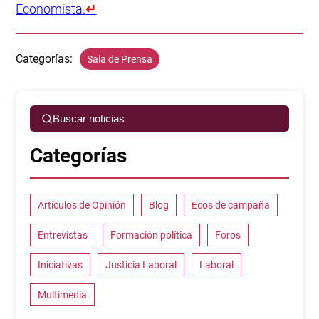
Economista.
↵
Categorías:
Sala de Prensa
Buscar noticias
Categorías
Artículos de Opinión
Blog
Ecos de campaña
Entrevistas
Formación política
Foros
Iniciativas
Justicia Laboral
Laboral
Multimedia