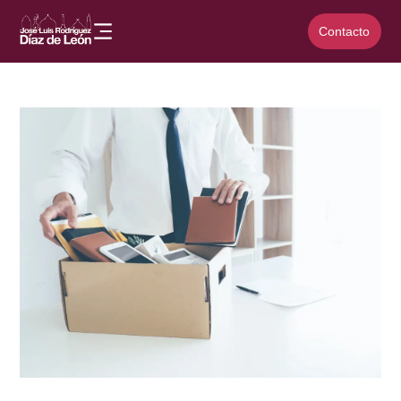
Contacto