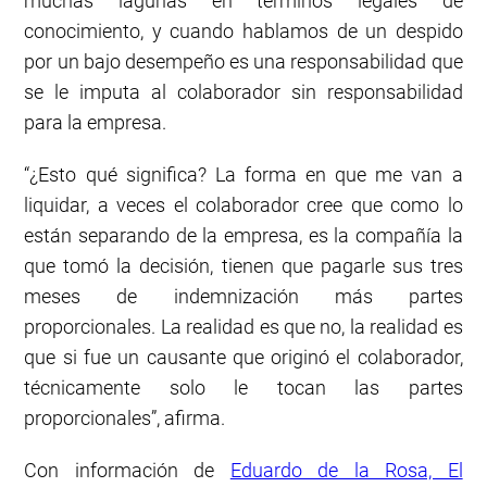
muchas lagunas en términos legales de
conocimiento, y cuando hablamos de un despido
por un bajo desempeño es una responsabilidad que
se le imputa al colaborador sin responsabilidad
para la empresa.
“¿Esto qué significa? La forma en que me van a
liquidar, a veces el colaborador cree que como lo
están separando de la empresa, es la compañía la
que tomó la decisión, tienen que pagarle sus tres
meses de indemnización más partes
proporcionales. La realidad es que no, la realidad es
que si fue un causante que originó el colaborador,
técnicamente solo le tocan las partes
proporcionales”, afirma.
Con información de
Eduardo de la Rosa, El