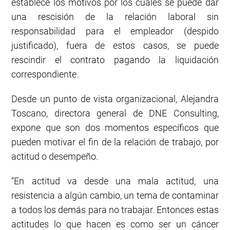
establece los motivos por los cuales se puede dar
una rescisión de la relación laboral sin
responsabilidad para el empleador (despido
justificado), fuera de estos casos, se puede
rescindir el contrato pagando la liquidación
correspondiente.
Desde un punto de vista organizacional, Alejandra
Toscano, directora general de DNE Consulting,
expone que son dos momentos específicos que
pueden motivar el fin de la relación de trabajo, por
actitud o desempeño.
“En actitud va desde una mala actitud, una
resistencia a algún cambio, un tema de contaminar
a todos los demás para no trabajar. Entonces estas
actitudes lo que hacen es como ser un cáncer