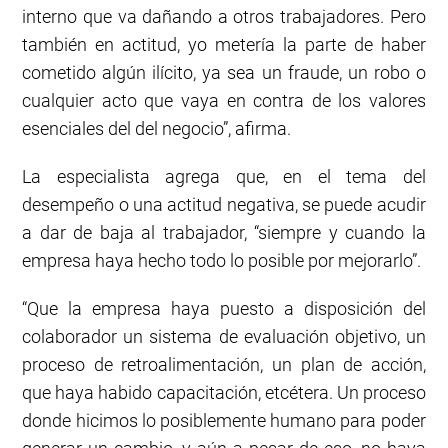
interno que va dañando a otros trabajadores. Pero
también en actitud, yo metería la parte de haber
cometido algún ilícito, ya sea un fraude, un robo o
cualquier acto que vaya en contra de los valores
esenciales del del negocio”, afirma.
La especialista agrega que, en el tema del
desempeño o una actitud negativa, se puede acudir
a dar de baja al trabajador, “siempre y cuando la
empresa haya hecho todo lo posible por mejorarlo”.
“Que la empresa haya puesto a disposición del
colaborador un sistema de evaluación objetivo, un
proceso de retroalimentación, un plan de acción,
que haya habido capacitación, etcétera. Un proceso
donde hicimos lo posiblemente humano para poder