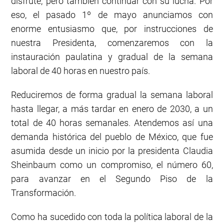
disfrute, pero también continuar con su lucha. Por
eso, el pasado 1º de mayo anunciamos con
enorme entusiasmo que, por instrucciones de
nuestra Presidenta, comenzaremos con la
instauración paulatina y gradual de la semana
laboral de 40 horas en nuestro país.
Reduciremos de forma gradual la semana laboral
hasta llegar, a más tardar en enero de 2030, a un
total de 40 horas semanales. Atendemos así una
demanda histórica del pueblo de México, que fue
asumida desde un inicio por la presidenta Claudia
Sheinbaum como un compromiso, el número 60,
para avanzar en el Segundo Piso de la
Transformación.
Como ha sucedido con toda la política laboral de la