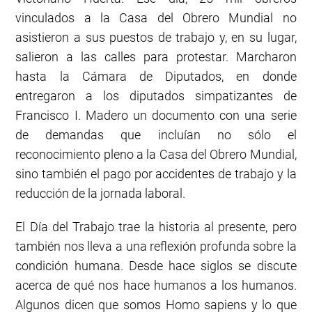
vinculados a la Casa del Obrero Mundial no
asistieron a sus puestos de trabajo y, en su lugar,
salieron a las calles para protestar. Marcharon
hasta la Cámara de Diputados, en donde
entregaron a los diputados simpatizantes de
Francisco I. Madero un documento con una serie
de demandas que incluían no sólo el
reconocimiento pleno a la Casa del Obrero Mundial,
sino también el pago por accidentes de trabajo y la
reducción de la jornada laboral.
El Día del Trabajo trae la historia al presente, pero
también nos lleva a una reflexión profunda sobre la
condición humana. Desde hace siglos se discute
acerca de qué nos hace humanos a los humanos.
Algunos dicen que somos Homo sapiens y lo que