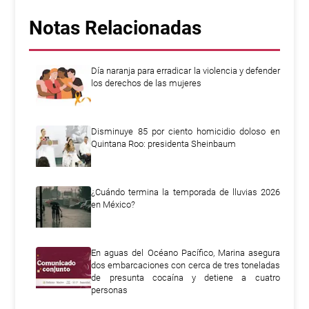
Notas Relacionadas
Día naranja para erradicar la violencia y defender
los derechos de las mujeres
Disminuye 85 por ciento homicidio doloso en
Quintana Roo: presidenta Sheinbaum
¿Cuándo termina la temporada de lluvias 2026
en México?
En aguas del Océano Pacífico, Marina asegura
dos embarcaciones con cerca de tres toneladas
de presunta cocaína y detiene a cuatro
personas