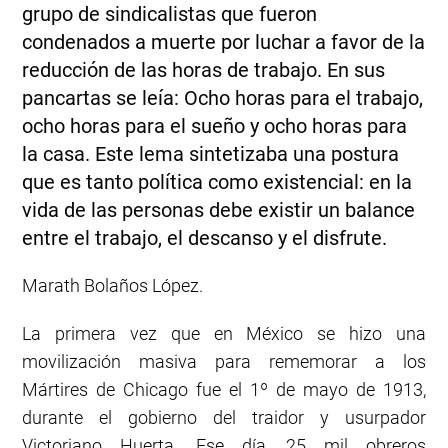
grupo de sindicalistas que fueron
condenados a muerte por luchar a favor de la
reducción de las horas de trabajo. En sus
pancartas se leía: Ocho horas para el trabajo,
ocho horas para el sueño y ocho horas para
la casa. Este lema sintetizaba una postura
que es tanto política como existencial: en la
vida de las personas debe existir un balance
entre el trabajo, el descanso y el disfrute.
Marath Bolaños López.
La primera vez que en México se hizo una
movilización masiva para rememorar a los
Mártires de Chicago fue el 1º de mayo de 1913,
durante el gobierno del traidor y usurpador
Victoriano Huerta. Ese día, 25 mil obreros