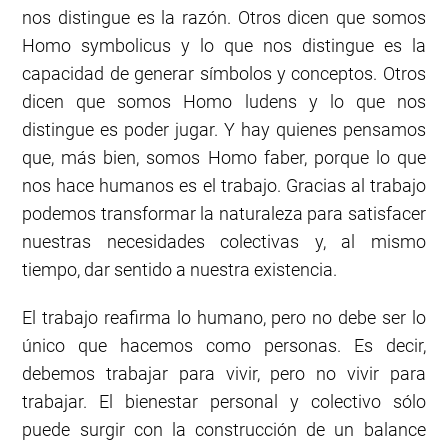
nos distingue es la razón. Otros dicen que somos
Homo symbolicus y lo que nos distingue es la
capacidad de generar símbolos y conceptos. Otros
dicen que somos Homo ludens y lo que nos
distingue es poder jugar. Y hay quienes pensamos
que, más bien, somos Homo faber, porque lo que
nos hace humanos es el trabajo. Gracias al trabajo
podemos transformar la naturaleza para satisfacer
nuestras necesidades colectivas y, al mismo
tiempo, dar sentido a nuestra existencia.
El trabajo reafirma lo humano, pero no debe ser lo
único que hacemos como personas. Es decir,
debemos trabajar para vivir, pero no vivir para
trabajar. El bienestar personal y colectivo sólo
puede surgir con la construcción de un balance