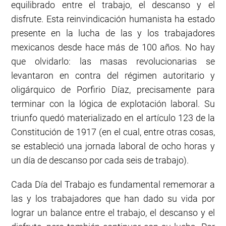
equilibrado entre el trabajo, el descanso y el
disfrute. Esta reinvindicación humanista ha estado
presente en la lucha de las y los trabajadores
mexicanos desde hace más de 100 años. No hay
que olvidarlo: las masas revolucionarias se
levantaron en contra del régimen autoritario y
oligárquico de Porfirio Díaz, precisamente para
terminar con la lógica de explotación laboral. Su
triunfo quedó materializado en el artículo 123 de la
Constitución de 1917 (en el cual, entre otras cosas,
se estableció una jornada laboral de ocho horas y
un día de descanso por cada seis de trabajo).
Cada Día del Trabajo es fundamental rememorar a
las y los trabajadores que han dado su vida por
lograr un balance entre el trabajo, el descanso y el