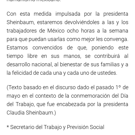
Con esta medida impulsada por la presidenta
Sheinbaum, estaremos devolviéndoles a las y los
trabajadores de México ocho horas a la semana
para que puedan usarlas como mejor les convenga.
Estamos convencidos de que, poniendo este
tiempo libre en sus manos, se contribuirá al
desarrollo nacional, al bienestar de sus familias y a
la felicidad de cada una y cada uno de ustedes.
(Texto basado en el discurso dado el pasado 1º de
mayo en el contexto de la conmemoración del Día
del Trabajo, que fue encabezada por la presidenta
Claudia Sheinbaum.)
* Secretario del Trabajo y Previsión Social