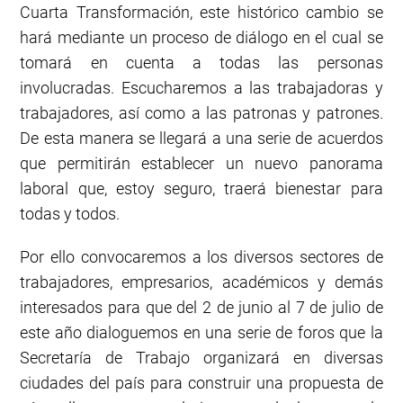
Cuarta Transformación, este histórico cambio se
hará mediante un proceso de diálogo en el cual se
tomará en cuenta a todas las personas
involucradas. Escucharemos a las trabajadoras y
trabajadores, así como a las patronas y patrones.
De esta manera se llegará a una serie de acuerdos
que permitirán establecer un nuevo panorama
laboral que, estoy seguro, traerá bienestar para
todas y todos.
Por ello convocaremos a los diversos sectores de
trabajadores, empresarios, académicos y demás
interesados para que del 2 de junio al 7 de julio de
este año dialoguemos en una serie de foros que la
Secretaría de Trabajo organizará en diversas
ciudades del país para construir una propuesta de