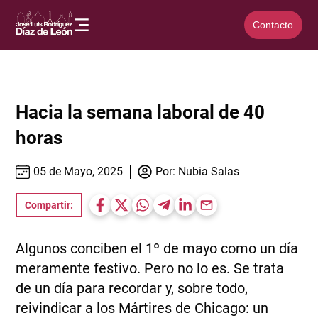
Contacto
Hacia la semana laboral de 40
horas
05 de Mayo, 2025
Por:
Nubia Salas
Compartir:
Algunos conciben el 1º de mayo como un día
meramente festivo. Pero no lo es. Se trata
de un día para recordar y, sobre todo,
reivindicar a los Mártires de Chicago: un