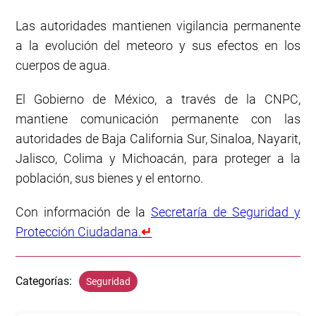
Las autoridades mantienen vigilancia permanente
a la evolución del meteoro y sus efectos en los
cuerpos de agua.
El Gobierno de México, a través de la CNPC,
mantiene comunicación permanente con las
autoridades de Baja California Sur, Sinaloa, Nayarit,
Jalisco, Colima y Michoacán, para proteger a la
población, sus bienes y el entorno.
Con información de la
Secretaría de Seguridad y
Protección Ciudadana.
↵
Categorías:
Seguridad