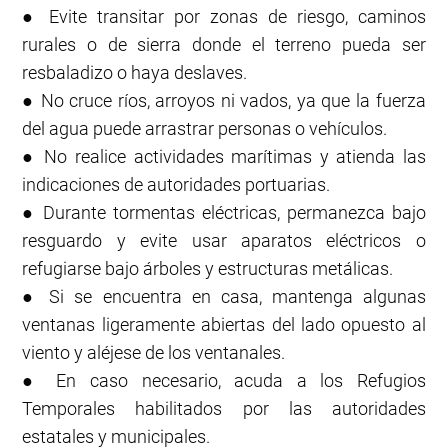
● Evite transitar por zonas de riesgo, caminos
rurales o de sierra donde el terreno pueda ser
resbaladizo o haya deslaves.
● No cruce ríos, arroyos ni vados, ya que la fuerza
del agua puede arrastrar personas o vehículos.
● No realice actividades marítimas y atienda las
indicaciones de autoridades portuarias.
● Durante tormentas eléctricas, permanezca bajo
resguardo y evite usar aparatos eléctricos o
refugiarse bajo árboles y estructuras metálicas.
● Si se encuentra en casa, mantenga algunas
ventanas ligeramente abiertas del lado opuesto al
viento y aléjese de los ventanales.
● En caso necesario, acuda a los Refugios
Temporales habilitados por las autoridades
estatales y municipales.