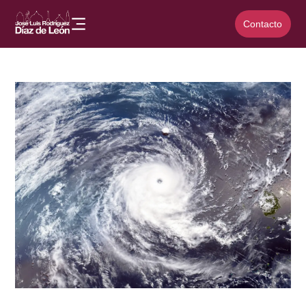
Contacto