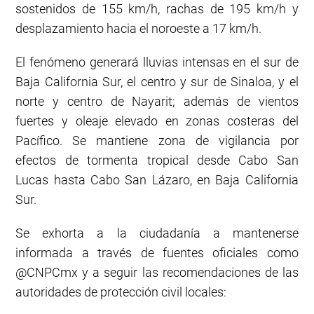
sostenidos de 155 km/h, rachas de 195 km/h y
desplazamiento hacia el noroeste a 17 km/h.
El fenómeno generará lluvias intensas en el sur de
Baja California Sur, el centro y sur de Sinaloa, y el
norte y centro de Nayarit; además de vientos
fuertes y oleaje elevado en zonas costeras del
Pacífico. Se mantiene zona de vigilancia por
efectos de tormenta tropical desde Cabo San
Lucas hasta Cabo San Lázaro, en Baja California
Sur.
Se exhorta a la ciudadanía a mantenerse
informada a través de fuentes oficiales como
@CNPCmx y a seguir las recomendaciones de las
autoridades de protección civil locales: