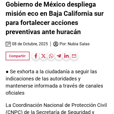
Gobierno de México despliega
misión eco en Baja California sur
para fortalecer acciones
preventivas ante huracán
08 de Octubre, 2025
Por:
Nubia Salas
Compartir:
● Se exhorta a la ciudadanía a seguir las
indicaciones de las autoridades y
mantenerse informada a través de canales
oficiales
La Coordinación Nacional de Protección Civil
(CNPC) de la Secretaría de Seguridad y