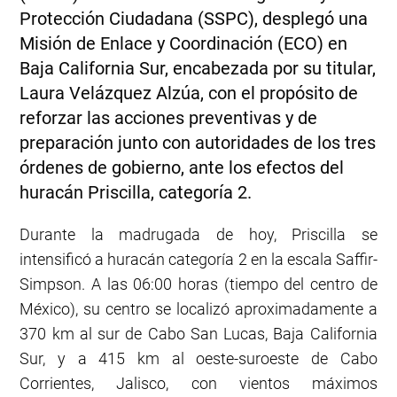
Protección Ciudadana (SSPC), desplegó una
Misión de Enlace y Coordinación (ECO) en
Baja California Sur, encabezada por su titular,
Laura Velázquez Alzúa, con el propósito de
reforzar las acciones preventivas y de
preparación junto con autoridades de los tres
órdenes de gobierno, ante los efectos del
huracán Priscilla, categoría 2.
Durante la madrugada de hoy, Priscilla se
intensificó a huracán categoría 2 en la escala Saffir-
Simpson. A las 06:00 horas (tiempo del centro de
México), su centro se localizó aproximadamente a
370 km al sur de Cabo San Lucas, Baja California
Sur, y a 415 km al oeste-suroeste de Cabo
Corrientes, Jalisco, con vientos máximos