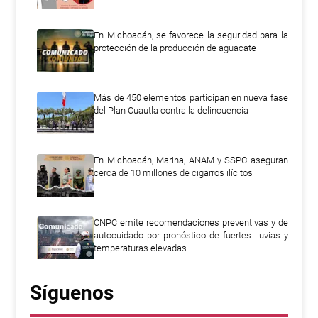
En Michoacán, se favorece la seguridad para la
protección de la producción de aguacate
Más de 450 elementos participan en nueva fase
del Plan Cuautla contra la delincuencia
En Michoacán, Marina, ANAM y SSPC aseguran
cerca de 10 millones de cigarros ilícitos
CNPC emite recomendaciones preventivas y de
autocuidado por pronóstico de fuertes lluvias y
temperaturas elevadas
Síguenos