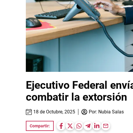
Ejecutivo Federal enví
combatir la extorsión
18 de Octubre, 2025
Por:
Nubia Salas
Compartir: