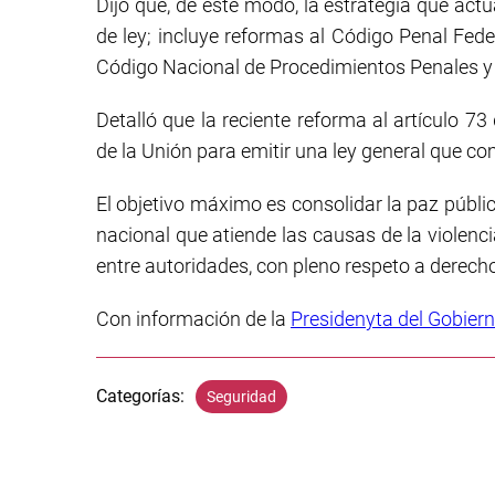
Dijo que, de este modo, la estrategia que actu
de ley; incluye reformas al Código Penal Fede
Código Nacional de Procedimientos Penales y 
Detalló que la reciente reforma al artículo 73
de la Unión para emitir una ley general que co
El objetivo máximo es consolidar la paz públic
nacional que atiende las causas de la violenci
entre autoridades, con pleno respeto a derec
Con información de la
Presidenyta del Gobier
Categorías:
Seguridad