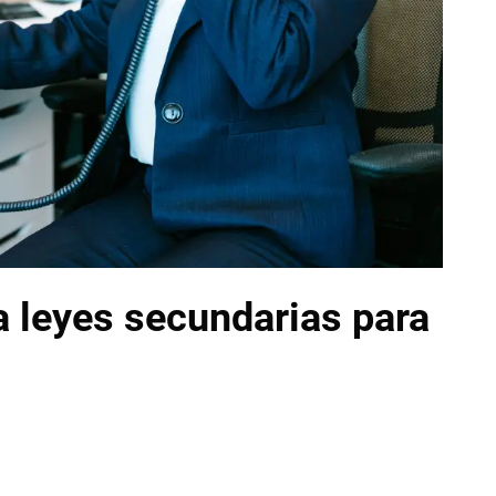
a leyes secundarias para