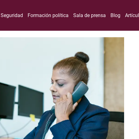
Seguridad
Formación política
Sala de prensa
Blog
Artícu