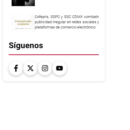
Cofepris, SSPC y SSC CDMX combatn
publicidad irregular en redes sociales y
plataformas de comercio electrónico
Síguenos