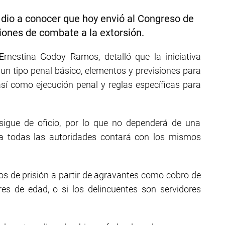
dio a conocer que hoy envió al Congreso de
iones de combate a la extorsión.
 Ernestina Godoy Ramos, detalló que la iniciativa
un tipo penal básico, elementos y previsiones para
 así como ejecución penal y reglas específicas para
rsigue de oficio, por lo que no dependerá de una
ra todas las autoridades contará con los mismos
os de prisión a partir de agravantes como cobro de
es de edad, o si los delincuentes son servidores