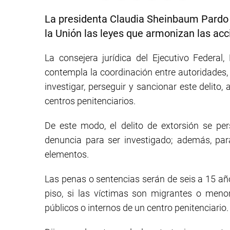
La presidenta Claudia Sheinbaum Pardo 
la Unión las leyes que armonizan las acc
La consejera jurídica del Ejecutivo Federal,
contempla la coordinación entre autoridades, 
investigar, perseguir y sancionar este delito,
centros penitenciarios.
De este modo, el delito de extorsión se pe
denuncia para ser investigado; además, pa
elementos.
Las penas o sentencias serán de seis a 15 añ
piso, si las víctimas son migrantes o menor
públicos o internos de un centro penitenciario.