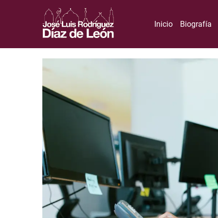
Inicio
Biografía