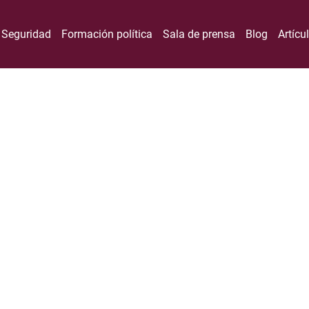
Seguridad
Formación política
Sala de prensa
Blog
Artícu