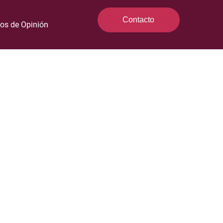
Contacto
los de Opinión