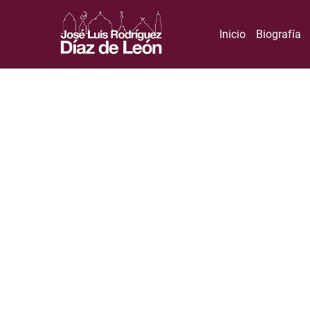
Inicio
Biografía