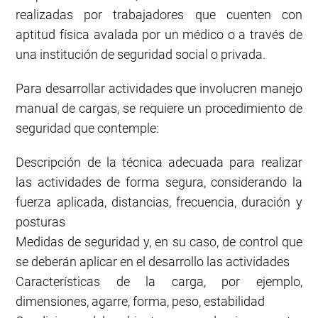
realizadas por trabajadores que cuenten con
aptitud física avalada por un médico o a través de
una institución de seguridad social o privada.
Para desarrollar actividades que involucren manejo
manual de cargas, se requiere un procedimiento de
seguridad que contemple:
Descripción de la técnica adecuada para realizar
las actividades de forma segura, considerando la
fuerza aplicada, distancias, frecuencia, duración y
posturas
Medidas de seguridad y, en su caso, de control que
se deberán aplicar en el desarrollo las actividades
Características de la carga, por ejemplo,
dimensiones, agarre, forma, peso, estabilidad