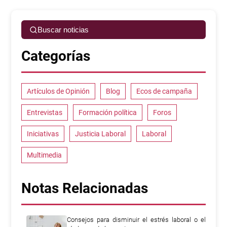
Buscar noticias
Categorías
Artículos de Opinión
Blog
Ecos de campaña
Entrevistas
Formación política
Foros
Iniciativas
Justicia Laboral
Laboral
Multimedia
Notas Relacionadas
Consejos para disminuir el estrés laboral o el