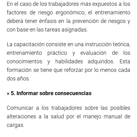
En el caso de los trabajadores más expuestos a los
factores de riesgo ergonómico, el entrenamiento
deberá tener énfasis en la prevención de riesgos y
con base en las tareas asignadas.
La capacitación consiste en una instrucción teórica,
entrenamiento práctico y evaluación de los
conocimientos y habilidades adquiridos. Esta
formación se tiene que reforzar por lo menos cada
dos años.
» 5. Informar sobre consecuencias
Comunicar a los trabajadores sobre las posibles
alteraciones a la salud por el manejo manual de
cargas.