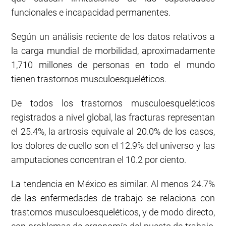
funcionales e incapacidad permanentes.
Según un análisis reciente de los datos relativos a
la carga mundial de morbilidad, aproximadamente
1,710 millones de personas en todo el mundo
tienen trastornos musculoesqueléticos.
De todos los trastornos musculoesqueléticos
registrados a nivel global, las fracturas representan
el 25.4%, la artrosis equivale al 20.0% de los casos,
los dolores de cuello son el 12.9% del universo y las
amputaciones concentran el 10.2 por ciento.
La tendencia en México es similar. Al menos 24.7%
de las enfermedades de trabajo se relaciona con
trastornos musculoesqueléticos, y de modo directo,