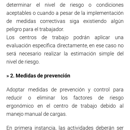
determinar el nivel de riesgo o condiciones
aceptables o cuando a pesar de la implementación
de medidas correctivas siga existiendo algún
peligro para el trabajador.
Los centros de trabajo podrán aplicar una
evaluación específica directamente, en ese caso no
será necesario realizar la estimación simple del
nivel de riesgo.
» 2. Medidas de prevención
Adoptar medidas de prevención y control para
reducir o eliminar los factores de riesgo
ergonómico en el centro de trabajo debido al
manejo manual de cargas.
En primera instancia, las actividades deberán ser