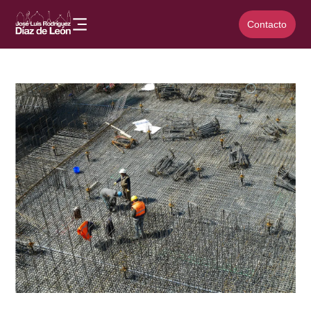
Contacto