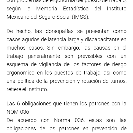
con problemas de ergonomía del puesto de trabajo,
según la Memoria Estadística del Instituto
Mexicano del Seguro Social (IMSS).
De hecho, las dorsopatías se presentan como
casos agudos de latencia larga y discapacitante en
muchos casos. Sin embargo, las causas en el
trabajo generalmente son previsibles con un
esquema de vigilancia de los factores de riesgo
ergonómico en los puestos de trabajo, así como
una política de la prevención y rotación de turnos,
refiere el Instituto.
Las 6 obligaciones que tienen los patrones con la
NOM-036
De acuerdo con Norma 036, estas son las
obligaciones de los patrones en prevención de