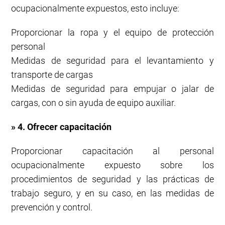
ocupacionalmente expuestos, esto incluye:
Proporcionar la ropa y el equipo de protección
personal
Medidas de seguridad para el levantamiento y
transporte de cargas
Medidas de seguridad para empujar o jalar de
cargas, con o sin ayuda de equipo auxiliar.
» 4. Ofrecer capacitación
Proporcionar capacitación al personal
ocupacionalmente expuesto sobre los
procedimientos de seguridad y las prácticas de
trabajo seguro, y en su caso, en las medidas de
prevención y control.