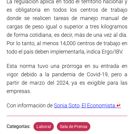
La regulación aplica en todo el territorio nacional y
es obligatoria en todos los centros de trabajo
donde se realicen tareas de manejo manual de
cargas de peso igual o superior a tres kilogramos
de forma cotidiana; es decir, más de una vez al día.
Por lo tanto, al menos 14,000 centros de trabajo en
todo el país deben implementarla, indica Ergo/IBV.
Esta norma tuvo una prórroga en su entrada en
vigor debido a la pandemia de Covid-19, pero a
partir de marzo del 2024, ya es exigible para las
empresas.
Con información de
Sonia Soto, El Economista.
↵
Categorías:
Laboral
Sala de Prensa