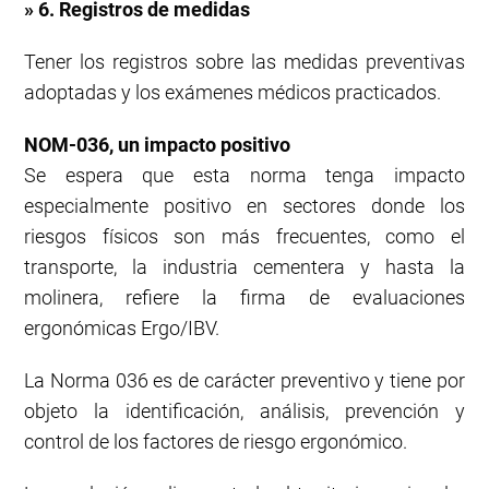
» 6. Registros de medidas
Tener los registros sobre las medidas preventivas
adoptadas y los exámenes médicos practicados.
NOM-036, un impacto positivo
Se espera que esta norma tenga impacto
especialmente positivo en sectores donde los
riesgos físicos son más frecuentes, como el
transporte, la industria cementera y hasta la
molinera, refiere la firma de evaluaciones
ergonómicas Ergo/IBV.
La Norma 036 es de carácter preventivo y tiene por
objeto la identificación, análisis, prevención y
control de los factores de riesgo ergonómico.