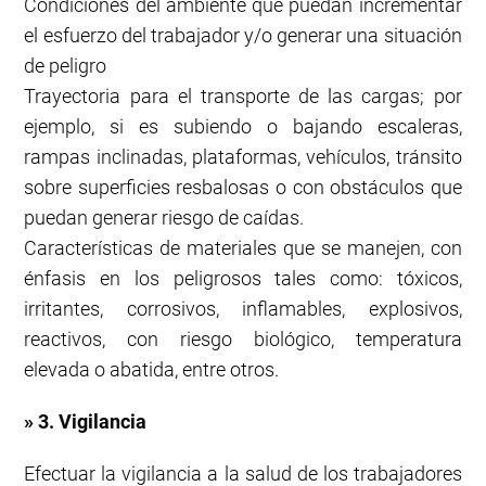
Condiciones del ambiente que puedan incrementar
el esfuerzo del trabajador y/o generar una situación
de peligro
Trayectoria para el transporte de las cargas; por
ejemplo, si es subiendo o bajando escaleras,
rampas inclinadas, plataformas, vehículos, tránsito
sobre superficies resbalosas o con obstáculos que
puedan generar riesgo de caídas.
Características de materiales que se manejen, con
énfasis en los peligrosos tales como: tóxicos,
irritantes, corrosivos, inflamables, explosivos,
reactivos, con riesgo biológico, temperatura
elevada o abatida, entre otros.
» 3. Vigilancia
Efectuar la vigilancia a la salud de los trabajadores