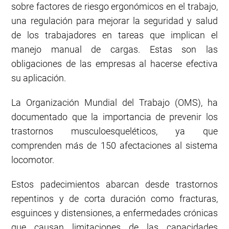
sobre factores de riesgo ergonómicos en el trabajo,
una regulación para mejorar la seguridad y salud
de los trabajadores en tareas que implican el
manejo manual de cargas. Estas son las
obligaciones de las empresas al hacerse efectiva
su aplicación.
La Organización Mundial del Trabajo (OMS), ha
documentado que la importancia de prevenir los
trastornos musculoesqueléticos, ya que
comprenden más de 150 afectaciones al sistema
locomotor.
Estos padecimientos abarcan desde trastornos
repentinos y de corta duración como fracturas,
esguinces y distensiones, a enfermedades crónicas
que causan limitaciones de las capacidades