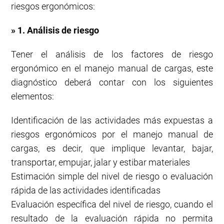
riesgos ergonómicos:
» 1. Análisis de riesgo
Tener el análisis de los factores de riesgo
ergonómico en el manejo manual de cargas, este
diagnóstico deberá contar con los siguientes
elementos:
Identificación de las actividades más expuestas a
riesgos ergonómicos por el manejo manual de
cargas, es decir, que implique levantar, bajar,
transportar, empujar, jalar y estibar materiales
Estimación simple del nivel de riesgo o evaluación
rápida de las actividades identificadas
Evaluación específica del nivel de riesgo, cuando el
resultado de la evaluación rápida no permita