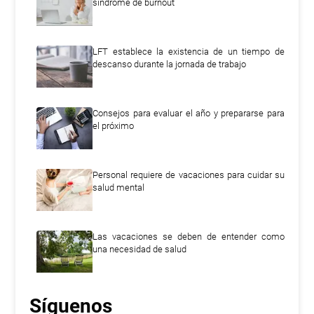
síndrome de burnout
LFT establece la existencia de un tiempo de
descanso durante la jornada de trabajo
Consejos para evaluar el año y prepararse para
el próximo
Personal requiere de vacaciones para cuidar su
salud mental
Las vacaciones se deben de entender como
una necesidad de salud
Síguenos