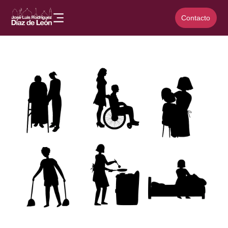
Contacto