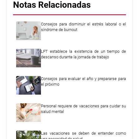
Notas Relacionadas
Consejos para disminuir el estrés laboral o el
síndrome de burnout
LFT establece la existencia de un tiempo de
descanso durante la jornada de trabajo
Consejos para evaluar el año y prepararse para
el próximo
Personal requiere de vacaciones para cuidar su
salud mental
Las vacaciones se deben de entender como
una necesidad de salud