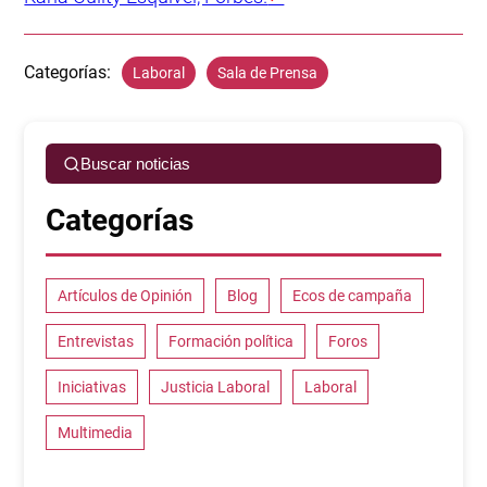
Categorías:
Laboral
Sala de Prensa
Buscar noticias
Categorías
Artículos de Opinión
Blog
Ecos de campaña
Entrevistas
Formación política
Foros
Iniciativas
Justicia Laboral
Laboral
Multimedia