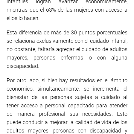
infantiles logran avanzar económicamente,
mientras que el 63% de las mujeres con acceso a
ellos lo hacen.
Esta diferencia de más de 30 puntos porcentuales
se relaciona exclusivamente con el cuidado infantil,
no obstante, faltaría agregar el cuidado de adultos
mayores, personas enfermas o con alguna
discapacidad.
Por otro lado, si bien hay resultados en el ámbito
económico, simultáneamente, se incrementa el
bienestar de las personas sujetas a cuidado al
tener acceso a personal capacitado para atender
de manera profesional sus necesidades. Esto
puede conducir a mejorar la calidad de vida de los
adultos mayores, personas con discapacidad y