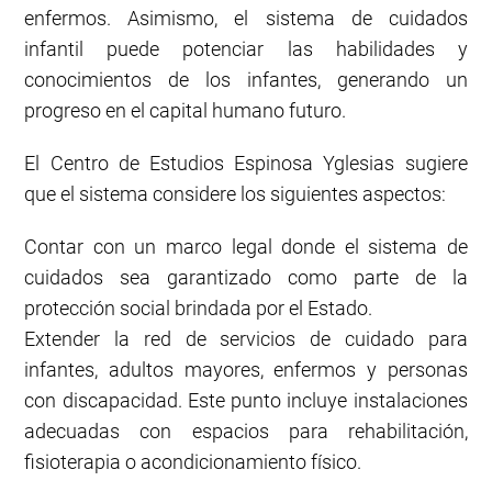
enfermos. Asimismo, el sistema de cuidados
infantil puede potenciar las habilidades y
conocimientos de los infantes, generando un
progreso en el capital humano futuro.
El Centro de Estudios Espinosa Yglesias sugiere
que el sistema considere los siguientes aspectos:
Contar con un marco legal donde el sistema de
cuidados sea garantizado como parte de la
protección social brindada por el Estado.
Extender la red de servicios de cuidado para
infantes, adultos mayores, enfermos y personas
con discapacidad. Este punto incluye instalaciones
adecuadas con espacios para rehabilitación,
fisioterapia o acondicionamiento físico.