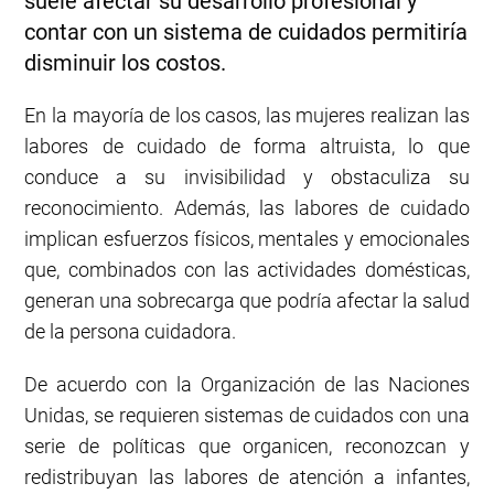
suele afectar su desarrollo profesional y
contar con un sistema de cuidados permitiría
disminuir los costos.
En la mayoría de los casos, las mujeres realizan las
labores de cuidado de forma altruista, lo que
conduce a su invisibilidad y obstaculiza su
reconocimiento. Además, las labores de cuidado
implican esfuerzos físicos, mentales y emocionales
que, combinados con las actividades domésticas,
generan una sobrecarga que podría afectar la salud
de la persona cuidadora.
De acuerdo con la Organización de las Naciones
Unidas, se requieren sistemas de cuidados con una
serie de políticas que organicen, reconozcan y
redistribuyan las labores de atención a infantes,