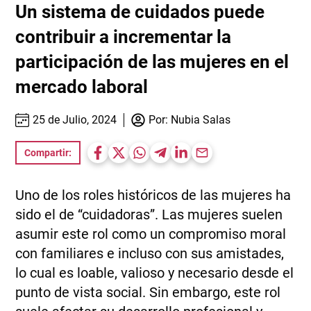
Un sistema de cuidados puede
contribuir a incrementar la
participación de las mujeres en el
mercado laboral
25 de Julio, 2024
Por:
Nubia Salas
Compartir:
Uno de los roles históricos de las mujeres ha
sido el de “cuidadoras”. Las mujeres suelen
asumir este rol como un compromiso moral
con familiares e incluso con sus amistades,
lo cual es loable, valioso y necesario desde el
punto de vista social. Sin embargo, este rol