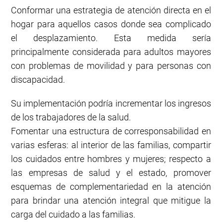
Conformar una estrategia de atención directa en el
hogar para aquellos casos donde sea complicado
el desplazamiento. Esta medida sería
principalmente considerada para adultos mayores
con problemas de movilidad y para personas con
discapacidad.
Su implementación podría incrementar los ingresos
de los trabajadores de la salud.
Fomentar una estructura de corresponsabilidad en
varias esferas: al interior de las familias, compartir
los cuidados entre hombres y mujeres; respecto a
las empresas de salud y el estado, promover
esquemas de complementariedad en la atención
para brindar una atención integral que mitigue la
carga del cuidado a las familias.