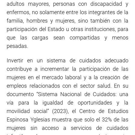
adultos mayores, personas con discapacidad y
enfermos, no solamente entre los integrantes de la
familia, hombres y mujeres, sino también con la
participación del Estado u otras instituciones, para
que las cargas sean compartidas y menos
pesadas.
Invertir en un sistema de cuidados adecuado
contribuye a incrementar la participación de las
mujeres en el mercado laboral y a la creación de
empleos relacionados con el sector salud. En su
documento “Sistema Nacional de Cuidados: una
vía para la igualdad de oportunidades y la
movilidad social” (2023), el Centro de Estudios
Espinosa Yglesias muestra que solo el 32% de las
mujeres sin acceso a servicios de cuidados