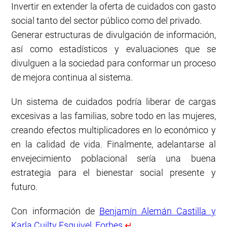
Invertir en extender la oferta de cuidados con gasto
social tanto del sector público como del privado.
Generar estructuras de divulgación de información,
así como estadísticos y evaluaciones que se
divulguen a la sociedad para conformar un proceso
de mejora continua al sistema.
Un sistema de cuidados podría liberar de cargas
excesivas a las familias, sobre todo en las mujeres,
creando efectos multiplicadores en lo económico y
en la calidad de vida. Finalmente, adelantarse al
envejecimiento poblacional sería una buena
estrategia para el bienestar social presente y
futuro.
Con información de
Benjamín Alemán Castilla y
Karla Cuilty Esquivel, Forbes.
↵