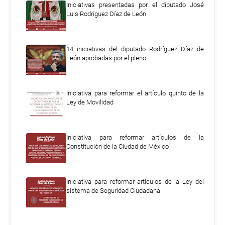
Iniciativas presentadas por el diputado José
Luis Rodríguez Díaz de León
14 iniciativas del diputado Rodríguez Díaz de
León aprobadas por el pleno
Iniciativa para reformar el artículo quinto de la
Ley de Movilidad
Iniciativa para reformar artículos de la
Constitución de la Ciudad de México
Iniciativa para reformar artículos de la Ley del
sistema de Seguridad Ciudadana