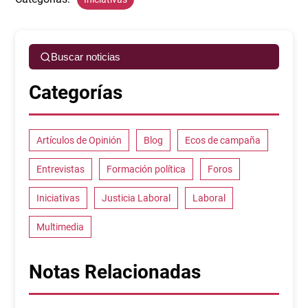
Buscar noticias
Categorías
Artículos de Opinión
Blog
Ecos de campaña
Entrevistas
Formación política
Foros
Iniciativas
Justicia Laboral
Laboral
Multimedia
Notas Relacionadas