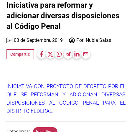
Iniciativa para reformar y
adicionar diversas disposiciones
al Código Penal
03 de Septiembre, 2019
Por:
Nubia Salas
Compartir:
INICIATIVA CON PROYECTO DE DECRETO POR EL
QUE SE REFORMAN Y ADICIONAN DIVERSAS
DISPOSICIONES AL CÓDIGO PENAL PARA EL
DISTRITO FEDERAL.
Categorías:
Iniciativas