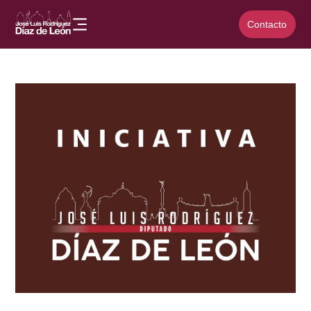
Contacto