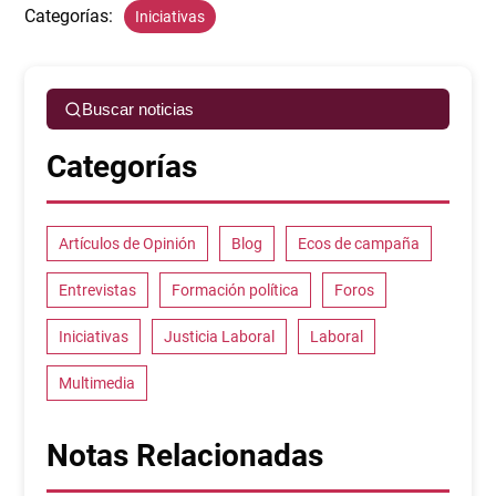
Categorías:
Iniciativas
Buscar noticias
Categorías
Artículos de Opinión
Blog
Ecos de campaña
Entrevistas
Formación política
Foros
Iniciativas
Justicia Laboral
Laboral
Multimedia
Notas Relacionadas