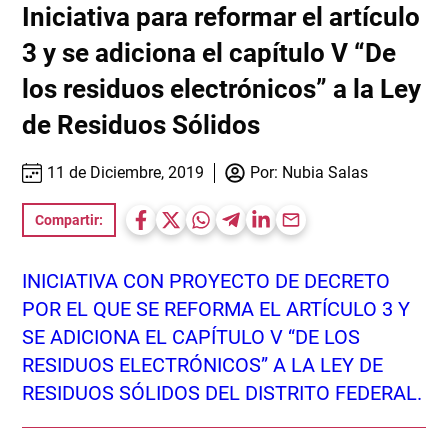
Iniciativa para reformar el artículo
3 y se adiciona el capítulo V “De
los residuos electrónicos” a la Ley
de Residuos Sólidos
11 de Diciembre, 2019
Por:
Nubia Salas
Compartir:
INICIATIVA CON PROYECTO DE DECRETO
POR EL QUE SE REFORMA EL ARTÍCULO 3 Y
SE ADICIONA EL CAPÍTULO V “DE LOS
RESIDUOS ELECTRÓNICOS” A LA LEY DE
RESIDUOS SÓLIDOS DEL DISTRITO FEDERAL.