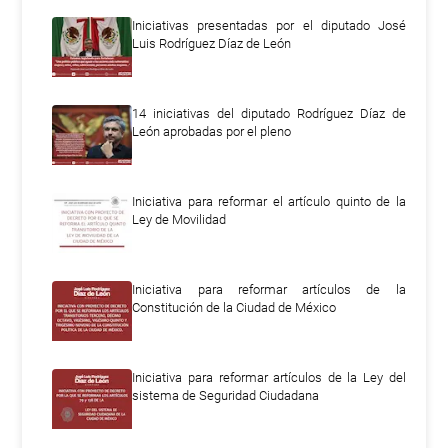
Iniciativas presentadas por el diputado José
Luis Rodríguez Díaz de León
14 iniciativas del diputado Rodríguez Díaz de
León aprobadas por el pleno
Iniciativa para reformar el artículo quinto de la
Ley de Movilidad
Iniciativa para reformar artículos de la
Constitución de la Ciudad de México
Iniciativa para reformar artículos de la Ley del
sistema de Seguridad Ciudadana