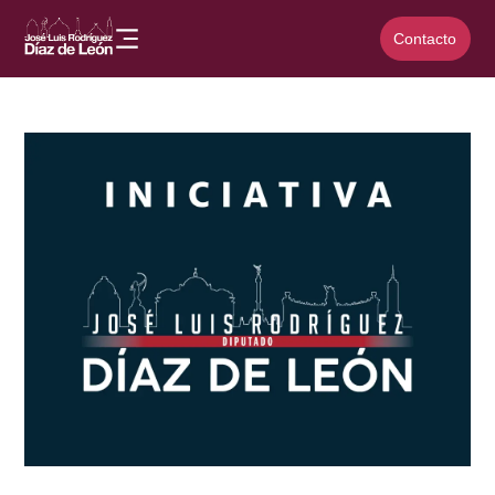
Contacto